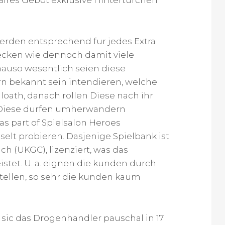
faires Gebot exklusive Hinterturchen
werden entsprechend fur jedes Extra
zwecken wie dennoch damit viele
uso wesentlich seien diese
ern bekannt sein intendieren, welche
oath, danach rollen Diese nach ihr
. Diese durfen umherwandern
as part of Spielsalon Heroes
elt probieren. Dasjenige Spielbank ist
ch (UKGC), lizenziert, was das
istet. U. a. eignen die kunden durch
stellen, so sehr die kunden kaum
 sic das Drogenhandler pauschal in 17