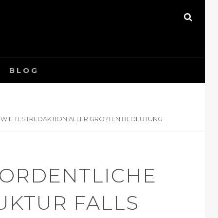
SEAR
BLOG
 WIE TESTREDAKTION ALLER GRO?TEN BEDEUTUNG
 ORDENTLICHE
UKTUR FALLS