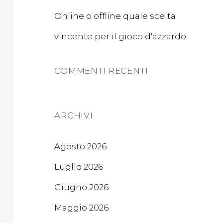
Online o offline quale scelta
vincente per il gioco d'azzardo
COMMENTI RECENTI
ARCHIVI
Agosto 2026
Luglio 2026
Giugno 2026
Maggio 2026