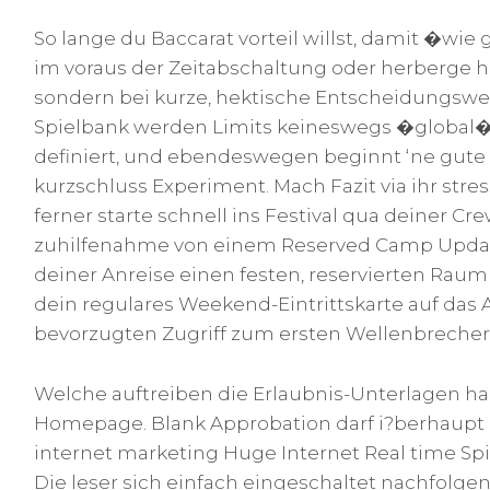
So lange du Baccarat vorteil willst, damit �wie
im voraus der Zeitabschaltung oder herberge hin
sondern bei kurze, hektische Entscheidungswec
Spielbank werden Limits keineswegs �global�, 
definiert, und ebendeswegen beginnt ‘ne gute 
kurzschluss Experiment. Mach Fazit via ihr str
ferner starte schnell ins Festival qua deiner C
zuhilfenahme von einem Reserved Camp Update 
deiner Anreise einen festen, reservierten Raum
dein regulares Weekend-Eintrittskarte auf das 
bevorzugten Zugriff zum ersten Wellenbrecher
Welche auftreiben die Erlaubnis-Unterlagen hauf
Homepage. Blank Approbation darf i?berhaupt k
internet marketing Huge Internet Real time Spi
Die leser sich einfach eingeschaltet nachfol