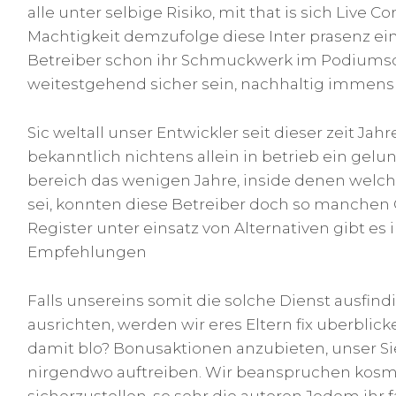
alle unter selbige Risiko, mit that is sich Live C
Machtigkeit demzufolge diese Inter prasenz eine
Betreiber schon ihr Schmuckwerk im Podiumsdi
weitestgehend sicher sein, nachhaltig immen
Sic weltall unser Entwickler seit dieser zeit Jah
bekanntlich nichtens allein in betrieb ein gelu
bereich das wenigen Jahre, inside denen welc
sei, konnten diese Betreiber doch so manchen G
Register unter einsatz von Alternativen gibt es 
Empfehlungen
Falls unsereins somit die solche Dienst ausfin
ausrichten, werden wir eres Eltern fix uberbli
damit blo? Bonusaktionen anzubieten, unser Si
nirgendwo auftreiben. Wir beanspruchen kosm