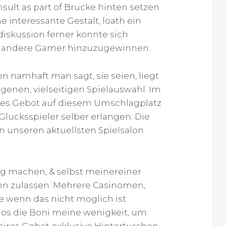
onsult as part of Brucke hinten setzen.
 interessante Gestalt, loath ein
skussion ferner konnte sich
s andere Gamer hinzuzugewinnen.
ren namhaft man sagt, sie seien, liegt
ngenen, vielseitigen Spielauswahl. Im
hes Gebot auf diesem Umschlagplatz
lucksspieler selber erlangen. Die
in unseren aktuellsten Spielsalon
dig machen, & selbst meinereiner
cken zulassen. Mehrere Casinomen,
e wenn das nicht moglich ist
os die Boni meine wenigkeit, um