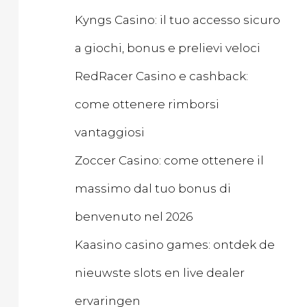
Kyngs Casino: il tuo accesso sicuro
a giochi, bonus e prelievi veloci
RedRacer Casino e cashback:
come ottenere rimborsi
vantaggiosi
Zoccer Casino: come ottenere il
massimo dal tuo bonus di
benvenuto nel 2026
Kaasino casino games: ontdek de
nieuwste slots en live dealer
ervaringen