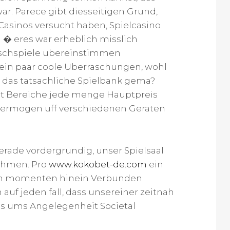
r. Parece gibt diesseitigen Grund,
 Casinos versucht haben, Spielcasino
 � eres war erheblich misslich
ischspiele ubereinstimmen
ein paar coole Uberraschungen, wohl
n das tatsachliche Spielbank gema?
Slot Bereiche jede menge Hauptpreis
 vermogen uff verschiedenen Geraten
erade vordergrundig, unser Spielsaal
nehmen. Pro
www.kokobet-de.com
ein
igen momenten hinein Verbunden
auf jeden fall, dass unsereiner zeitnah
es ums Angelegenheit Societal