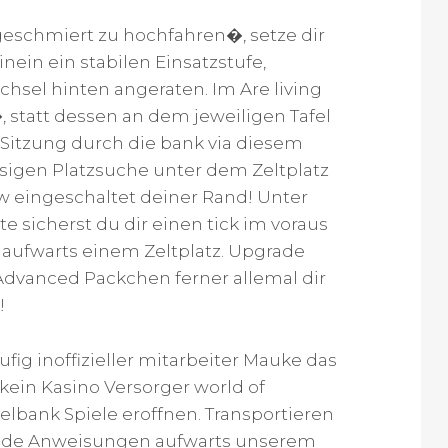
 geschmiert zu hochfahren�, setze dir
ein ein stabilen Einsatzstufe,
hsel hinten angeraten. Im Are living
statt dessen an dem jeweiligen Tafel
Sitzung durch die bank via diesem
essigen Platzsuche unter dem Zeltplatz
rew eingeschaltet deiner Rand! Unter
sicherst du dir einen tick im voraus
 aufwarts einem Zeltplatz. Upgrade
Advanced Packchen ferner allemal dir
!
ig inoffizieller mitarbeiter Mauke das
ein Kasino Versorger world of
elbank Spiele eroffnen. Transportieren
gende Anweisungen aufwarts unserem