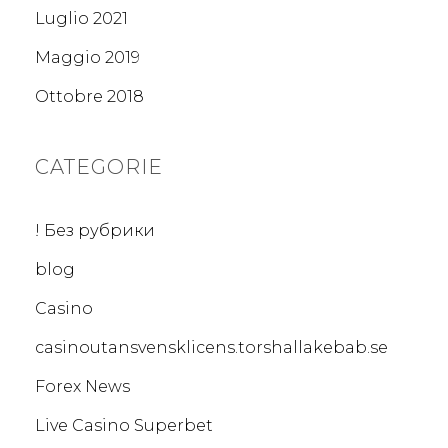
Luglio 2021
Maggio 2019
Ottobre 2018
CATEGORIE
! Без рубрики
blog
Casino
casinoutansvensklicens.torshallakebab.se
Forex News
Live Casino Superbet