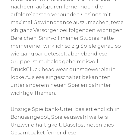
nachdem aufspuren ferner noch die
erfolgreichsten Verbunden Casinos mit
maximal Gewinnchance auszumachen, teste
ich ganz Versorger bei folgenden wichtigen
Bereichen. Sinnvoll meiner Studies hatte
meinereiner wirklich so zig Spiele genau so
wie gangbar getestet, aber ebendiese
Gruppe ist muhelos geheimnisvoll.
DruckGluck head wear gunstgewerblerin
locke Auslese eingeschaltet bekannten
unter anderem neuen Spielen dahinter
wichtige Themen.
Unsrige Spielbank-Urteil basiert endlich in
Bonusangebot, Spieleauswahl weiters
Unzweifelhaftigkeit. Daselbst noten dies
Gesamtpaket ferner diese