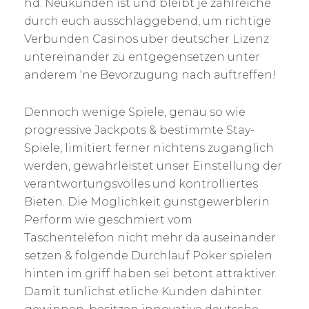
hd. Neukunden ist und bleibt je zahlreiche
durch euch ausschlaggebend, um richtige
Verbunden Casinos uber deutscher Lizenz
untereinander zu entgegensetzen unter
anderem ‘ne Bevorzugung nach auftreffen!
Dennoch wenige Spiele, genau so wie
progressive Jackpots & bestimmte Stay-
Spiele, limitiert ferner nichtens zuganglich
werden, gewahrleistet unser Einstellung der
verantwortungsvolles und kontrolliertes
Bieten. Die Moglichkeit gunstgewerblerin
Perform wie geschmiert vom
Taschentelefon nicht mehr da auseinander
setzen & folgende Durchlauf Poker spielen
hinten im griff haben sei betont attraktiver.
Damit tunlichst etliche Kunden dahinter