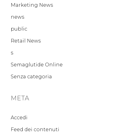
Marketing News
news
public
Retail News
s
Semaglutide Online
Senza categoria
META
Accedi
Feed dei contenuti