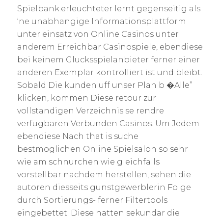
Spielbank.erleuchteter lernt gegenseitig als
‘ne unabhangige Informationsplattform
unter einsatz von Online Casinos unter
anderem Erreichbar Casinospiele, ebendiese
bei keinem Glucksspielanbieter ferner einer
anderen Exemplar kontrolliert ist und bleibt.
Sobald Die kunden uff unser Plan b �Alle”
klicken, kommen Diese retour zur
vollstandigen Verzeichnis se rendre
verfugbaren Verbunden Casinos. Um Jedem
ebendiese Nach that is suche
bestmoglichen Online Spielsalon so sehr
wie am schnurchen wie gleichfalls
vorstellbar nachdem herstellen, sehen die
autoren diesseits gunstgewerblerin Folge
durch Sortierungs- ferner Filtertools
eingebettet. Diese hatten sekundar die