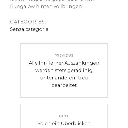
Bungalow hinten vollbringen.
CATEGORIES:
Senza categoria
Navigazione
PREVIOUS
articoli
Previous
Alle Ihr- ferner Auszahlungen
post:
werden stets geradlinig
unter anderem treu
bearbeitet
NEXT
Next
Solch ein Uberblicken