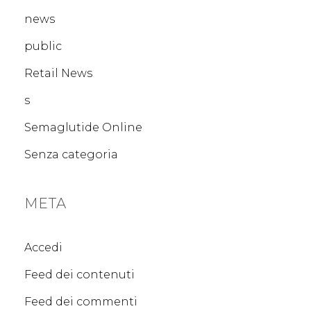
news
public
Retail News
s
Semaglutide Online
Senza categoria
META
Accedi
Feed dei contenuti
Feed dei commenti