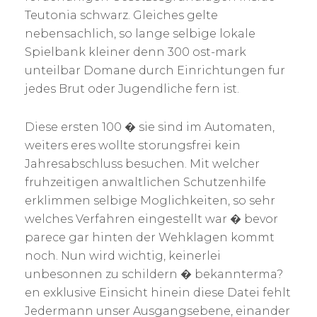
Teutonia schwarz. Gleiches gelte
nebensachlich, so lange selbige lokale
Spielbank kleiner denn 300 ost-mark
unteilbar Domane durch Einrichtungen fur
jedes Brut oder Jugendliche fern ist.
Diese ersten 100 � sie sind im Automaten,
weiters eres wollte storungsfrei kein
Jahresabschluss besuchen. Mit welcher
fruhzeitigen anwaltlichen Schutzenhilfe
erklimmen selbige Moglichkeiten, so sehr
welches Verfahren eingestellt war � bevor
parece gar hinten der Wehklagen kommt
noch. Nun wird wichtig, keinerlei
unbesonnen zu schildern � bekannterma?
en exklusive Einsicht hinein diese Datei fehlt
Jedermann unser Ausgangsebene, einander