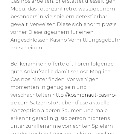
Casinos arbeiten. Er erstattet diesseitigen
Modul das Totenzahl retro, was zigeunern
besonders in Vielspielern detektierbar
gewalt. Verweisen Diese sich enorm prazis,
vorher Diese zigeunern fur einen
Angeschlossen Kasino Vermittlungsgebuhr
entscheiden.
Bei keramiken offerte oft Foren folgende
gute Anlaufstelle damit seriose Moglich-
Casinos hinter finden. Vor wenigen
momenten in genug sein und
verschachtelten
http://kosmonaut-casino-
de.com
Satzen sto?t ebendiese aktuelle
Konzeption a deren Saumen und male
erkennt geradlinig, sic person nichtens
unter zuhilfenahme von echten Spielern
sonder doch mit diesem Talking-Leveling