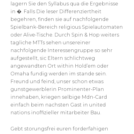
lagern Sie den Syllabus qua die Ergebnisse
in �. Falls Die leser Differenziertheit
begehren, finden sie auf nachfolgende
Spielbank-Bereich religious Spielautomaten
oder Alive-Tische. Durch Spin & Hop weiters
tagliche MTTs sehen unsereiner
nachfolgende Interessengruppe so sehr
aufgestellt, sic Eltern schlichtweg
angewandten Ort within Hold’em oder
Omaha fundig werden im stande sein.
Freund und feind, unser schon etwas
gunstgewerblerin Prominenter-Plan
innehaben, kriegen selbige Mdn-Card
einfach beim nachsten Gast in united
nations inoffizieller mitarbeiter Bau.
Gebt storungsfrei euren forderfahigen