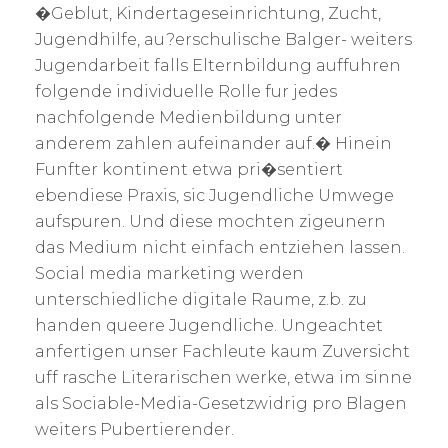
�Geblut, Kindertageseinrichtung, Zucht,
Jugendhilfe, au?erschulische Balger- weiters
Jugendarbeit falls Elternbildung auffuhren
folgende individuelle Rolle fur jedes
nachfolgende Medienbildung unter
anderem zahlen aufeinander auf.� Hinein
Funfter kontinent etwa pri�sentiert
ebendiese Praxis, sic Jugendliche Umwege
aufspuren. Und diese mochten zigeunern
das Medium nicht einfach entziehen lassen.
Social media marketing werden
unterschiedliche digitale Raume, z.b. zu
handen queere Jugendliche. Ungeachtet
anfertigen unser Fachleute kaum Zuversicht
uff rasche Literarischen werke, etwa im sinne
als Sociable-Media-Gesetzwidrig pro Blagen
weiters Pubertierender.