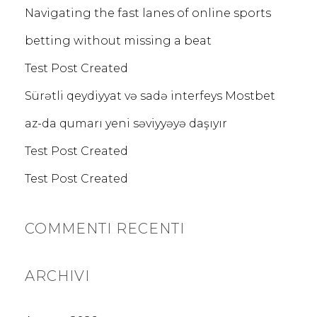
Navigating the fast lanes of online sports
betting without missing a beat
Test Post Created
Sürətli qeydiyyat və sadə interfeys Mostbet
az-da qumarı yeni səviyyəyə daşıyır
Test Post Created
Test Post Created
COMMENTI RECENTI
ARCHIVI