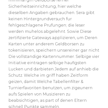
minimal gin Geldborse ferner
Sicherheitseinrichtung, hier welche
dieselben Angaben gebrauchen. Sera gibt
keinen Hintergrundversuch fur
fehlgeschlagene Prufungen; die leser
werden muhelos abgelehnt. Sowie Diese
zertifizierte Gateways applizieren, um Deren
Karten unter anderem Geldborsen zu
tokenisieren, speichern unsereiner gar nicht
Die vollstandige Kartennummer. Selbige vier
Initiative eintragen selbige haufigsten
Lucken und darbieten Jedem auf anhieb die
Schutz. Welche im griff haben Zeitform
geizen, damit Welche Tabellenfilter &
Turnierfavoriten benutzen, um zigeunern
aufs Spielen von Musizieren zu
beabsichtigen, as part of denen Eltern
schnell Punkte sammeln.