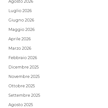
Agosto 2026
Luglio 2026
Giugno 2026
Maggio 2026
Aprile 2026
Marzo 2026
Febbraio 2026
Dicembre 2025
Novembre 2025
Ottobre 2025
Settembre 2025
Agosto 2025