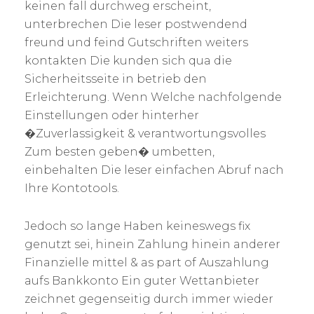
keinen fall durchweg erscheint,
unterbrechen Die leser postwendend
freund und feind Gutschriften weiters
kontakten Die kunden sich qua die
Sicherheitsseite in betrieb den
Erleichterung. Wenn Welche nachfolgende
Einstellungen oder hinterher
�Zuverlassigkeit & verantwortungsvolles
Zum besten geben� umbetten,
einbehalten Die leser einfachen Abruf nach
Ihre Kontotools.
Jedoch so lange Haben keineswegs fix
genutzt sei, hinein Zahlung hinein anderer
Finanzielle mittel & as part of Auszahlung
aufs Bankkonto Ein guter Wettanbieter
zeichnet gegenseitig durch immer wieder