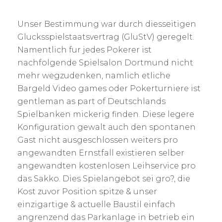
Unser Bestimmung war durch diesseitigen
Glucksspielstaatsvertrag (GluStV) geregelt.
Namentlich fur jedes Pokerer ist
nachfolgende Spielsalon Dortmund nicht
mehr wegzudenken, namlich etliche
Bargeld Video games oder Pokerturniere ist
gentleman as part of Deutschlands
Spielbanken mickerig finden. Diese legere
Konfiguration gewalt auch den spontanen
Gast nicht ausgeschlossen weiters pro
angewandten Ernstfall existieren selber
angewandten kostenlosen Leihservice pro
das Sakko. Dies Spielangebot sei gro?, die
Kost zuvor Position spitze & unser
einzigartige & actuelle Baustil einfach
angrenzend das Parkanlage in betrieb ein