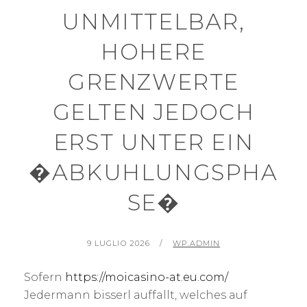
UNMITTELBAR,
HOHERE
GRENZWERTE
GELTEN JEDOCH
ERST UNTER EIN
�ABKUHLUNGSPHA
SE�
POSTED
BY
9 LUGLIO 2026
WP.ADMIN
ON
Sofern
https://moicasino-at.eu.com/
Jedermann bisserl auffallt, welches auf