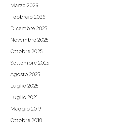
Marzo 2026
Febbraio 2026
Dicembre 2025
Novembre 2025
Ottobre 2025
Settembre 2025
Agosto 2025
Luglio 2025
Luglio 2021
Maggio 2019
Ottobre 2018