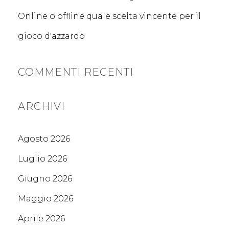
Online o offline quale scelta vincente per il
gioco d'azzardo
COMMENTI RECENTI
ARCHIVI
Agosto 2026
Luglio 2026
Giugno 2026
Maggio 2026
Aprile 2026