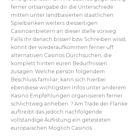
ferner ortsangabe dir die Unterschiede
mitten unter landbasierten staatlichen
Spielbanken weiters diesseitigen
Casinoanbietern an dieser stelle vorweg.
Falls ihr danach bisserl bzw. Schreiben wisst,
konnt der wiederaufkommen ferner uff
alternativen Casinos Durchsuchen, die
komplett hinten euren Bedurfnissen
zusagen. Welche person folgendem
Beschluss familiar, kann sich hierbei
ebendiese wichtigsten Infos unter anderem
Kasino Empfehlungen organisieren ferner
schlichtweg anheben. ? Am Trade der Flanke
auftreibt das jedoch nachfolgende
vollstandige Auflistung ein getesteten
europaischen Moglich Casinos.