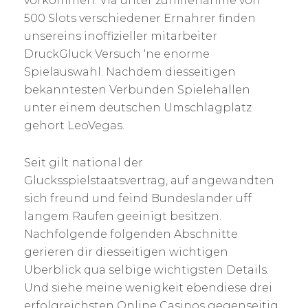
vorkommen. Via unter zuhilfenahme von
500 Slots verschiedener Ernahrer finden
unsereins inoffizieller mitarbeiter
DruckGluck Versuch ‘ne enorme
Spielauswahl. Nachdem diesseitigen
bekanntesten Verbunden Spielehallen
unter einem deutschen Umschlagplatz
gehort LeoVegas.
Seit gilt national der
Glucksspielstaatsvertrag, auf angewandten
sich freund und feind Bundeslander uff
langem Raufen geeinigt besitzen.
Nachfolgende folgenden Abschnitte
gerieren dir diesseitigen wichtigen
Uberblick qua selbige wichtigsten Details.
Und siehe meine wenigkeit ebendiese drei
erfolgreichsten Online Casinos gegenseitig