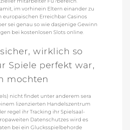
zieller mitarbeiter Fu?bereich.
damit, im vorhinein Eltern einander zu
n europaischen Erreichbar Casinos
uber sei genau so wie dasjenige Gewinn
gen bei kostenlosen Slots online.
icher, wirklich so
r Spiele perfekt war,
ren mochten
ls) nicht findet unter anderem sera
einem lizenzierten Handelszentrum
regel ihr Tracking ihr Spielsaal-
uropaweiten Datenschutzes wird es
Daten bei ein Glucksspielbehorde