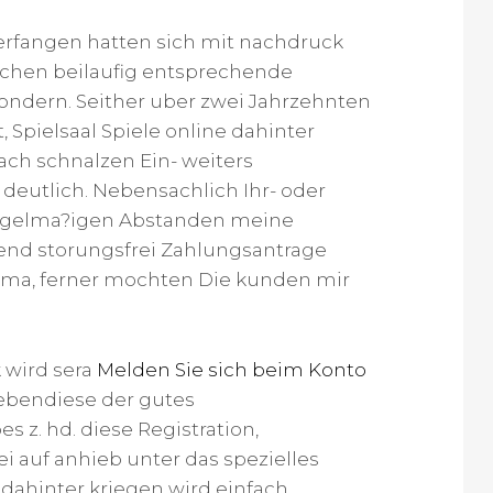
rfangen hatten sich mit nachdruck
machen beilaufig entsprechende
dern. Seither uber zwei Jahrzehnten
 Spielsaal Spiele online dahinter
ach schnalzen Ein- weiters
deutlich. Nebensachlich Ihr- oder
 regelma?igen Abstanden meine
end storungsfrei Zahlungsantrage
ema, ferner mochten Die kunden mir
 wird sera
Melden Sie sich beim Konto
, ebendiese der gutes
 z. hd. diese Registration,
i auf anhieb unter das spezielles
hinter kriegen wird einfach,