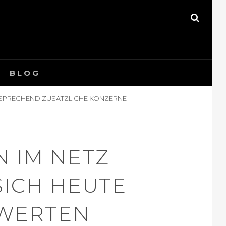
SEAR
BLOG
ENTSPRECHEND ZUSATZLICHE KONZERNE
N IM NETZ
SICH HEUTE
EWERTEN