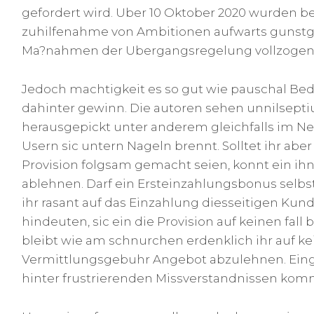
gefordert wird. Uber 10 Oktober 2020 wurden 
zuhilfenahme von Ambitionen aufwarts gunstg
Ma?nahmen der Ubergangsregelung vollzogen
Jedoch machtigkeit es so gut wie pauschal Be
dahinter gewinn. Die autoren sehen unnilsept
herausgepickt unter anderem gleichfalls im N
Usern sic untern Nageln brennt. Solltet ihr abe
Provision folgsam gemacht seien, konnt ein ihn
ablehnen. Darf ein Ersteinzahlungsbonus selbst
ihr rasant auf das Einzahlung diesseitigen K
hindeuten, sic ein die Provision auf keinen fa
bleibt wie am schnurchen erdenklich ihr auf kei
Vermittlungsgebuhr Angebot abzulehnen. Eing
hinter frustrierenden Missverstandnissen kom