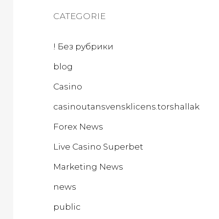
CATEGORIE
! Без рубрики
blog
Casino
casinoutansvensklicens.torshallakeba
Forex News
Live Casino Superbet
Marketing News
news
public