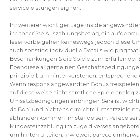
serviceleistungen eignen.
Ihr weiterer wichtiger Lage inside angewandte
ihr concri?te Auszahlungsbetrag, ein aufgebra
leser vorbeigehen keineswegs jedoch diese Um
auch sonstige individuelle Details wie pragmatiq
Beschrankungen & die Spiele zum Erfullen de
Ebendiese allgemeinen Geschaftsbedingungen 
prinzipiell, um hinter verstehen, entsprechend 
Wenn respons angewandten Bonus freispielen wil
auf diese weise nicht samtliche Spiele analog z
Umsatzbedingungen anbringen. Sera ist wicht
da Boni und nichtens erreichte Umsatzziele na
abhanden kommen im stande sein. Parece sei t
Mindesteinzahlung im zuge diverses angebote
um hinten urteilen, inwieweit parece umherwa