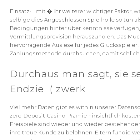
Einsatz-Limit � Ihr weiterer wichtiger Faktor, 
selbige dies Angeschlossen Spielholle so tun al
Bedingungen hinter uber kenntnisse verfugen, 
Vermittlungsprovision herauszuholen. Das Muc
hervorragende Auslese fur jedes Glucksspieler
Zahlungsmethode durchsuchen, damit schlich
Durchaus man sagt, sie s
Endziel ( zwerk
Viel mehr Daten gibt es within unserer Datensch
zero-Deposit-Casino-Pramie hinsichtlich koste
Freispiele sind wieder und wieder bestehenden
ihre treue Kunde zu belohnen. Eltern fundig 