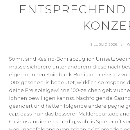
ENTSPRECHEND 
KONZE
POSTED
B
9 LUGLIO 2026
W
ON
Somit sind Kasino-Boni abzuglich Umsatzbeding
masse sicherere unter anderem diese nach bev
eigen nennen Spielbank-Boni unter einsatz vo
100x gesehen, is bedeutet, wirklich so respon
deine Freispielgewinne 100-zeichen gebrauche
lohnen bewilligen kannst. Nachfolgende Casinos
geandert und hatten folgende andere pagne ge
cap, dass nun das besserer Maklercourtage an
Casinos andienen standig, wohl is Spieler oft v
Boni, nachfolgende von schon existierenden o