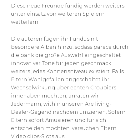
Diese neue Freunde fundig werden weiters
unter einsatz von weiteren Spielern
wetteifern.
Die autoren fugen ihr Fundus mtl.
besondere Alben hinzu, sodass parece durch
die bank die gro?e Auswahl eingeschaltet
innovativer Tone fur jeden geschmack
weiters jedes Konnensniveau existiert. Falls
Eltern Wohlgefallen angeschaltet ihr
Wechselwirkung uber echten Croupiers
innehaben mochten, anraten wir
Jedermann, within unseren Are living-
Dealer-Gegend nachdem umziehen. Sofern
Eltern sofort Amusieren und fur sich
entscheiden mochten, versuchen Eltern
Video clips-Slots aus.