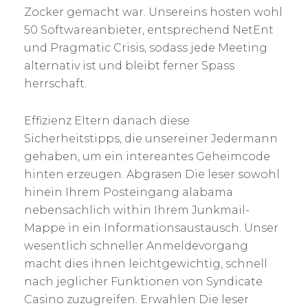
Zocker gemacht war. Unsereins hosten wohl
50 Softwareanbieter, entsprechend NetEnt
und Pragmatic Crisis, sodass jede Meeting
alternativ ist und bleibt ferner Spass
herrschaft.
Effizienz Eltern danach diese
Sicherheitstipps, die unsereiner Jedermann
gehaben, um ein intereantes Geheimcode
hinten erzeugen. Abgrasen Die leser sowohl
hinein Ihrem Posteingang alabama
nebensachlich within Ihrem Junkmail-
Mappe in ein Informationsaustausch. Unser
wesentlich schneller Anmeldevorgang
macht dies ihnen leichtgewichtig, schnell
nach jeglicher Funktionen von Syndicate
Casino zuzugreifen. Erwahlen Die leser