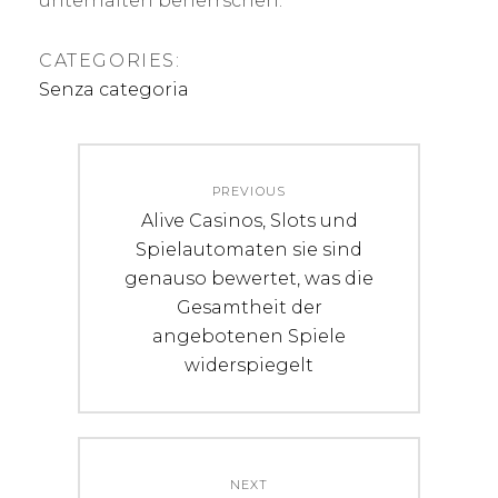
unterhalten beherrschen.
CATEGORIES:
Senza categoria
Navigazione
PREVIOUS
articoli
Previous
Alive Casinos, Slots und
post:
Spielautomaten sie sind
genauso bewertet, was die
Gesamtheit der
angebotenen Spiele
widerspiegelt
NEXT