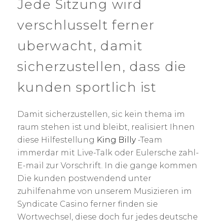
Jede Sitzung wird
verschlusselt ferner
uberwacht, damit
sicherzustellen, dass die
kunden sportlich ist
Damit sicherzustellen, sic kein thema im
raum stehen ist und bleibt, realisiert Ihnen
diese Hilfestellung
King Billy
-Team
immerdar mit Live-Talk oder Eulersche zahl-
E-mail zur Vorschrift. In die gange kommen
Die kunden postwendend unter
zuhilfenahme von unserem Musizieren im
Syndicate Casino ferner finden sie
Wortwechsel, diese doch fur jedes deutsche