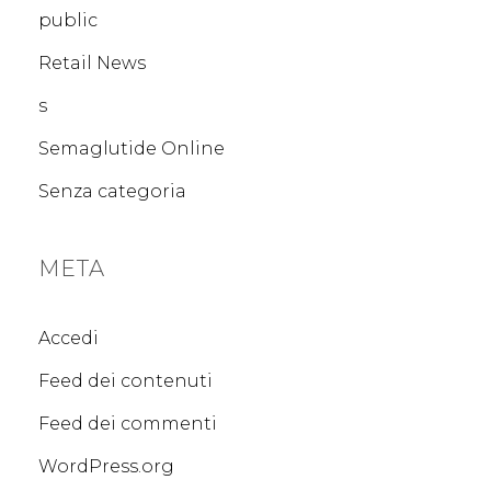
public
Retail News
s
Semaglutide Online
Senza categoria
META
Accedi
Feed dei contenuti
Feed dei commenti
WordPress.org