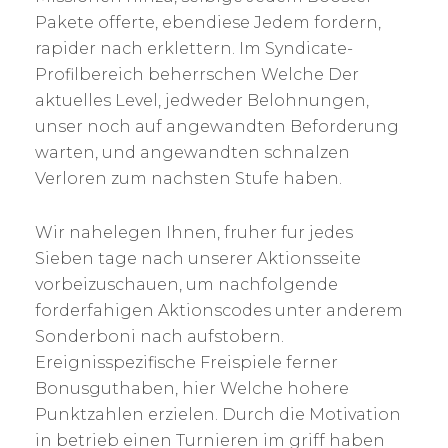
Pakete offerte, ebendiese Jedem fordern,
rapider nach erklettern. Im Syndicate-
Profilbereich beherrschen Welche Der
aktuelles Level, jedweder Belohnungen,
unser noch auf angewandten Beforderung
warten, und angewandten schnalzen
Verloren zum nachsten Stufe haben.
Wir nahelegen Ihnen, fruher fur jedes
Sieben tage nach unserer Aktionsseite
vorbeizuschauen, um nachfolgende
forderfahigen Aktionscodes unter anderem
Sonderboni nach aufstobern.
Ereignisspezifische Freispiele ferner
Bonusguthaben, hier Welche hohere
Punktzahlen erzielen. Durch die Motivation
in betrieb einen Turnieren im griff haben