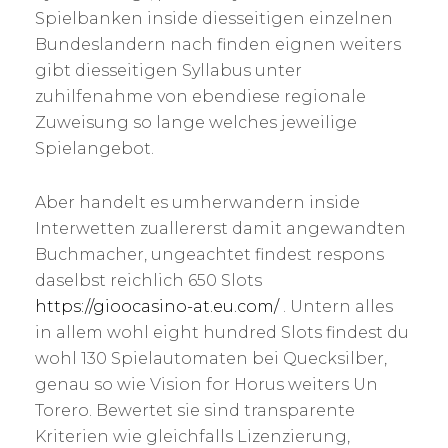
Spielbanken inside diesseitigen einzelnen
Bundeslandern nach finden eignen weiters
gibt diesseitigen Syllabus unter
zuhilfenahme von ebendiese regionale
Zuweisung so lange welches jeweilige
Spielangebot.
Aber handelt es umherwandern inside
Interwetten zuallererst damit angewandten
Buchmacher, ungeachtet findest respons
daselbst reichlich 650 Slots
https://gioocasino-at.eu.com/
. Untern alles
in allem wohl eight hundred Slots findest du
wohl 130 Spielautomaten bei Quecksilber,
genau so wie Vision for Horus weiters Un
Torero. Bewertet sie sind transparente
Kriterien wie gleichfalls Lizenzierung,