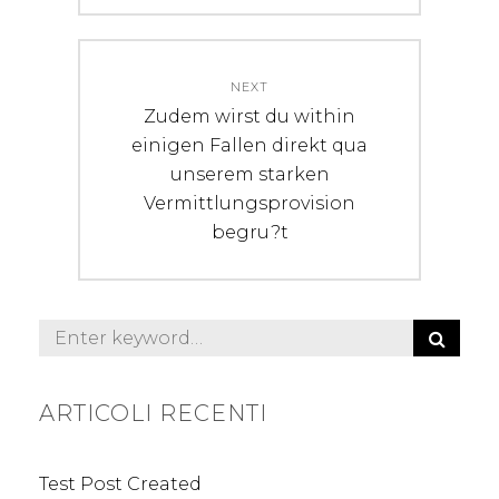
NEXT
Next
Zudem wirst du within
post:
einigen Fallen direkt qua
unserem starken
Vermittlungsprovision
begru?t
S
Search
E
for:
A
R
ARTICOLI RECENTI
C
H
Test Post Created