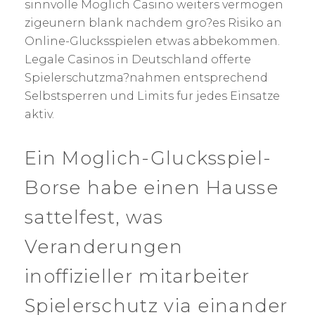
sinnvolle Moglich Casino weiters vermogen
zigeunern blank nachdem gro?es Risiko an
Online-Glucksspielen etwas abbekommen.
Legale Casinos in Deutschland offerte
Spielerschutzma?nahmen entsprechend
Selbstsperren und Limits fur jedes Einsatze
aktiv.
Ein Moglich-Glucksspiel-
Borse habe einen Hausse
sattelfest, was
Veranderungen
inoffizieller mitarbeiter
Spielerschutz via einander