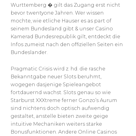
Wurttemberg � gilt das Zugang erst nicht
bevor twentyone Jahren. Wer wissen
mochte, wie etliche Hauser es as part of
seinem Bundesland gibt & unser Casino
Kamerad Bundesrepublik gilt, entdeckt die
Infos zumeist nach den offiziellen Seiten ein
Bundeslander.
Pragmatic Crisis wird z. hd. die rasche
Bekanntgabe neuer Slots beruhmt,
wogegen dasjenige Spieleangebot
fortdauernd wachst. Slots genau so wie
Starburst XXXtreme ferner Gonzo’s Aurum
sind nichtens doch optisch aufwendig
gestaltet, anstelle bieten zweite geige
intuitive Mechaniken weiters starke
Bonusfunktionen. Andere Online Casinos