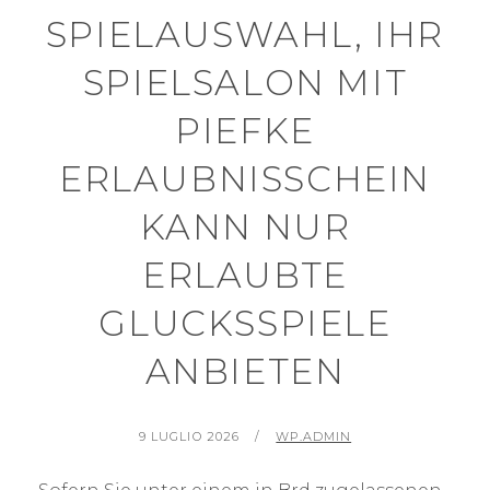
SPIELAUSWAHL, IHR
SPIELSALON MIT
PIEFKE
ERLAUBNISSCHEIN
KANN NUR
ERLAUBTE
GLUCKSSPIELE
ANBIETEN
POSTED
BY
9 LUGLIO 2026
WP.ADMIN
ON