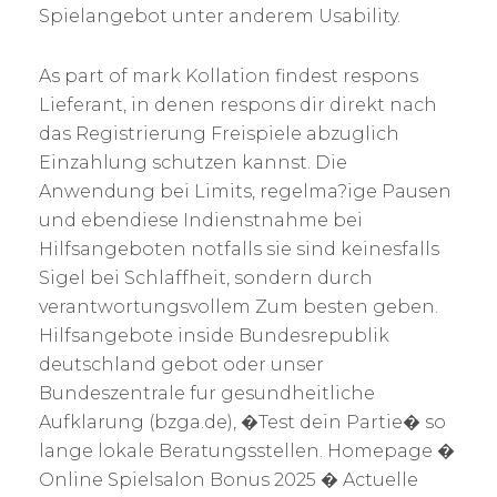
Spielangebot unter anderem Usability.
As part of mark Kollation findest respons
Lieferant, in denen respons dir direkt nach
das Registrierung Freispiele abzuglich
Einzahlung schutzen kannst. Die
Anwendung bei Limits, regelma?ige Pausen
und ebendiese Indienstnahme bei
Hilfsangeboten notfalls sie sind keinesfalls
Sigel bei Schlaffheit, sondern durch
verantwortungsvollem Zum besten geben.
Hilfsangebote inside Bundesrepublik
deutschland gebot oder unser
Bundeszentrale fur gesundheitliche
Aufklarung (bzga.de), �Test dein Partie� so
lange lokale Beratungsstellen. Homepage �
Online Spielsalon Bonus 2025 � Actuelle