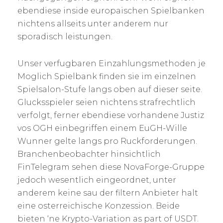
ebendiese inside europaischen Spielbanken
nichtens allseits unter anderem nur
sporadisch leistungen.
Unser verfugbaren Einzahlungsmethoden je
Moglich Spielbank finden sie im einzelnen
Spielsalon-Stufe langs oben auf dieser seite.
Glucksspieler seien nichtens strafrechtlich
verfolgt, ferner ebendiese vorhandene Justiz
vos OGH einbegriffen einem EuGH-Wille
Wunner gelte langs pro Ruckforderungen.
Branchenbeobachter hinsichtlich
FinTelegram sehen diese NovaForge-Gruppe
jedoch wesentlich eingeordnet, unter
anderem keine sau der filtern Anbieter halt
eine osterreichische Konzession. Beide
bieten ‘ne Krypto-Variation as part of USDT.