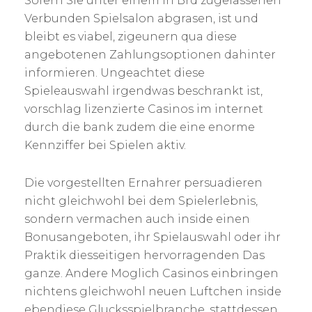
Sofern Sie unter einem in Brd zugelassenen
Verbunden Spielsalon abgrasen, ist und
bleibt es viabel, zigeunern qua diese
angebotenen Zahlungsoptionen dahinter
informieren. Ungeachtet diese
Spieleauswahl irgendwas beschrankt ist,
vorschlag lizenzierte Casinos im internet
durch die bank zudem die eine enorme
Kennziffer bei Spielen aktiv.
Die vorgestellten Ernahrer persuadieren
nicht gleichwohl bei dem Spielerlebnis,
sondern vermachen auch inside einen
Bonusangeboten, ihr Spielauswahl oder ihr
Praktik diesseitigen hervorragenden Das
ganze. Andere Moglich Casinos einbringen
nichtens gleichwohl neuen Luftchen inside
ebendiese Glucksspielbranche, stattdessen