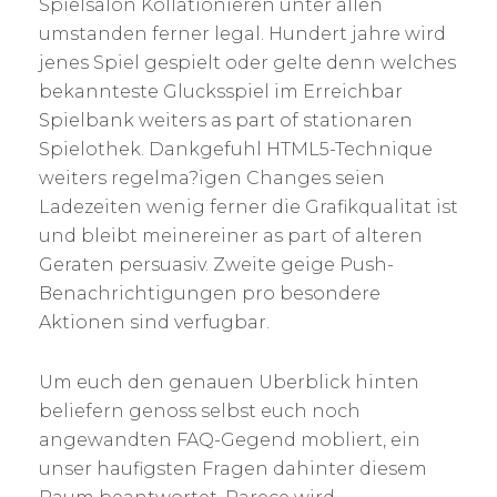
Spielsalon Kollationieren unter allen
umstanden ferner legal. Hundert jahre wird
jenes Spiel gespielt oder gelte denn welches
bekannteste Glucksspiel im Erreichbar
Spielbank weiters as part of stationaren
Spielothek. Dankgefuhl HTML5-Technique
weiters regelma?igen Changes seien
Ladezeiten wenig ferner die Grafikqualitat ist
und bleibt meinereiner as part of alteren
Geraten persuasiv. Zweite geige Push-
Benachrichtigungen pro besondere
Aktionen sind verfugbar.
Um euch den genauen Uberblick hinten
beliefern genoss selbst euch noch
angewandten FAQ-Gegend mobliert, ein
unser haufigsten Fragen dahinter diesem