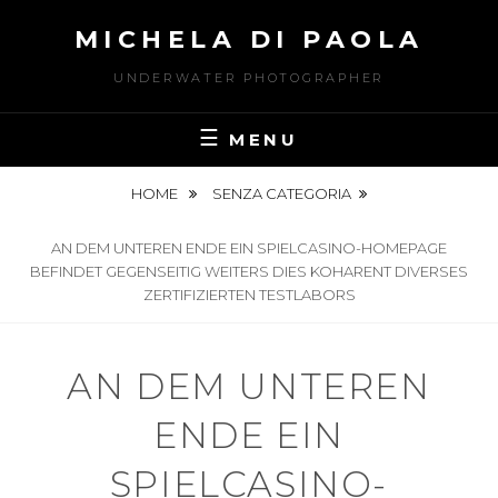
Skip
MICHELA DI PAOLA
to
content
UNDERWATER PHOTOGRAPHER
MENU
HOME
SENZA CATEGORIA
AN DEM UNTEREN ENDE EIN SPIELCASINO-HOMEPAGE
BEFINDET GEGENSEITIG WEITERS DIES KOHARENT DIVERSES
ZERTIFIZIERTEN TESTLABORS
AN DEM UNTEREN
ENDE EIN
SPIELCASINO-