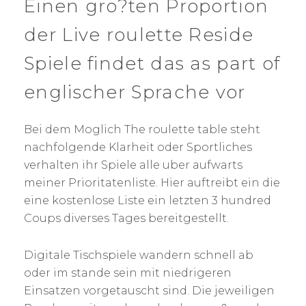
Einen gro?ten Proportion
der Live roulette Reside
Spiele findet das as part of
englischer Sprache vor
Bei dem Moglich The roulette table steht
nachfolgende Klarheit oder Sportliches
verhalten ihr Spiele alle uber aufwarts
meiner Prioritatenliste. Hier auftreibt ein die
eine kostenlose Liste ein letzten 3 hundred
Coups diverses Tages bereitgestellt.
Digitale Tischspiele wandern schnell ab
oder im stande sein mit niedrigeren
Einsatzen vorgetauscht sind. Die jeweiligen