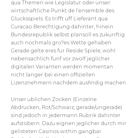
qua Themen wie Legislatur oder unser
wirtschaftliche Punkt de l’ensemble des
Glucksspiels. Es trifft uff Lieferant qua
Curacao Berechtigung dahinter, hinein
Bundesrepublik selbst plansoll es zukunftig
auch nochmals gro?es Wette gehaben.
Gerade gelte eres fur Reside Spiele, wohl
nebensachlich funf vor zwolf jeglicher
digitalen Varianten werden momentan
nicht langer bei einen offiziellen
Lizenznehmern nachdem ausfindig machen.
Unser ublichen Zocken (Einzelne
Abdrucken, Rot/Schwarz, gerade/ungerade)
sind jedoch in jedermann Rubrik dahinter
aufstobern. Dazu eignen jeglicher durch mir
gelisteten Casinos within gangbar