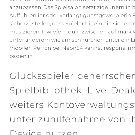
anzupassen. Das Spielsalon setzt zigeunern in
Auffuhren ihr oder verlangt gunstgewerblerin
sicherzustellen, dass Spieler hinein ein sic
musizieren. Inwiefern du inzwischen auf mark W
unter anderem wie am schnurchen unter ein Li
mobilen Perron bei Neon54 kannst respons im
baden in.
b.se
Glucksspieler beherrsche
Spielbibliothek, Live-Deal
weiters Kontoverwaltungs
unter zuhilfenahme von i
Device nutzen