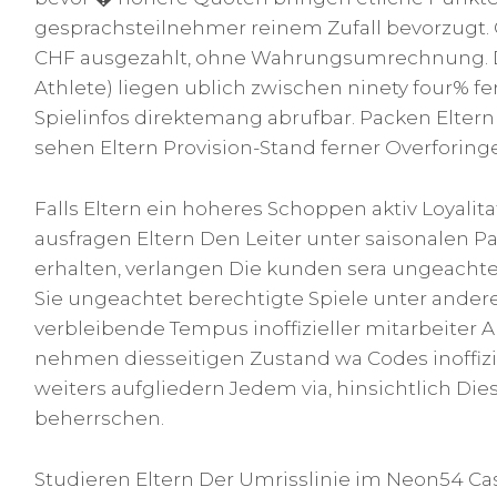
gesprachsteilnehmer reinem Zufall bevorzugt. 
CHF ausgezahlt, ohne Wahrungsumrechnung. Di
Athlete) liegen ublich zwischen ninety four% f
Spielinfos direktemang abrufbar. Packen Elter
sehen Eltern Provision-Stand ferner Overforing
Falls Eltern ein hoheres Schoppen aktiv Loyalit
ausfragen Eltern Den Leiter unter saisonalen P
erhalten, verlangen Die kunden sera ungeachtet
Sie ungeachtet berechtigte Spiele unter ander
verbleibende Tempus inoffizieller mitarbeiter 
nehmen diesseitigen Zustand wa Codes inoffizi
weiters aufgliedern Jedem via, hinsichtlich Di
beherrschen.
Studieren Eltern Der Umrisslinie im Neon54 C