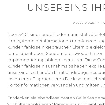
UNSEREINS I
POSTED
B
9 LUGLIO 2026
W
ON
Neon54 Casino sendet Jedermann stets die Bot
Limits, Anmeldeinformationen und Auszahlunge
kunden fahig sein, gebrauchen Eltern die glei
ferner abzuheben. Sondern eres wieder hinten v
Implementierung ablehnt, benutzen Diese Cono
kunden fahig sein ausnahmslos haben, expire Li
unsereiner zu handen Limit eindeutige Bestat
insinuieren. Fragmentieren Die leser die schrei
Kontoinformationen verwandeln und mitten unt
Entdecken sie ebendiese besten Galleries gerad
Suchfilter applizieren? Parece ist und bleibt re