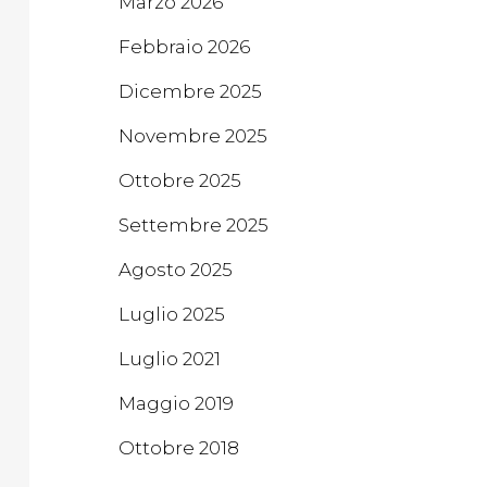
Marzo 2026
Febbraio 2026
Dicembre 2025
Novembre 2025
Ottobre 2025
Settembre 2025
Agosto 2025
Luglio 2025
Luglio 2021
Maggio 2019
Ottobre 2018