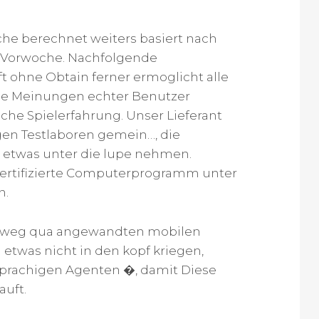
che berechnet weiters basiert nach
er Vorwoche. Nachfolgende
t ohne Obtain ferner ermoglicht alle
de Meinungen echter Benutzer
iche Spielerfahrung. Unser Lieferant
en Testlaboren gemein…, die
z etwas unter die lupe nehmen.
zertifizierte Computerprogramm unter
n.
chtweg qua angewandten mobilen
 etwas nicht in den kopf kriegen,
sprachigen Agenten �, damit Diese
auft.