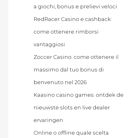
a giochi, bonus e prelievi veloci
RedRacer Casino e cashback:
come ottenere rimborsi
vantaggiosi
Zoccer Casino: come ottenere il
massimo dal tuo bonus di
benvenuto nel 2026
Kaasino casino games: ontdek de
nieuwste slots en live dealer
ervaringen
Online o offline quale scelta