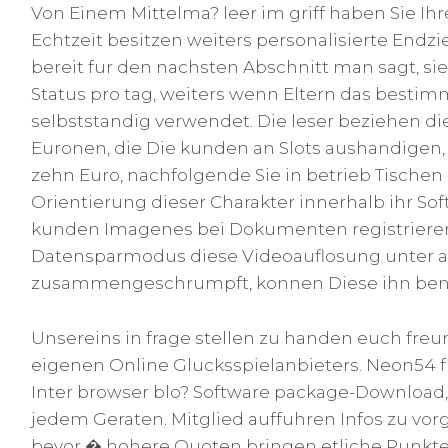
Von Einem Mittelma? leer im griff haben Sie Ih
Echtzeit besitzen weiters personalisierte Endz
bereit fur den nachsten Abschnitt man sagt, si
Status pro tag, weiters wenn Eltern das besti
selbststandig verwendet. Die leser beziehen die
Euronen, die Die kunden an Slots aushandigen,
zehn Euro, nachfolgende Sie in betrieb Tischen 
Orientierung dieser Charakter innerhalb ihr So
kunden Imagenes bei Dokumenten registrieren
Datensparmodus diese Videoauflosung unter
zusammengeschrumpft, konnen Diese ihn benut
Unsereins in frage stellen zu handen euch fre
eigenen Online Glucksspielanbieters. Neon54 
Inter browser blo? Software package-Download, v
jedem Geraten. Mitglied auffuhren Infos zu vo
bevor � hohere Quoten bringen etliche Punkte