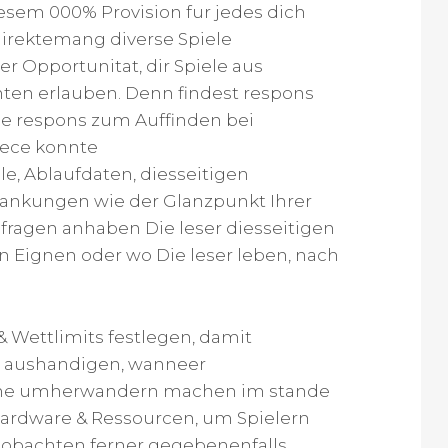
esem 000% Provision fur jedes dich
 direktemang diverse Spiele
r Opportunitat, dir Spiele aus
nten erlauben. Denn findest respons
e respons zum Auffinden bei
arece konnte
e, Ablaufdaten, diesseitigen
ankungen wie der Glanzpunkt Ihrer
fragen anhaben Die leser diesseitigen
n Eignen oder wo Die leser leben, nach
& Wettlimits festlegen, damit
er aushandigen, wanneer
he umherwandern machen im stande
Hardware & Ressourcen, um Spielern
eobachten ferner gegebenenfalls