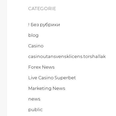
CATEGORIE
! Без рубрики
blog
Casino
casinoutansvensklicens.torshallakeba
Forex News
Live Casino Superbet
Marketing News
news
public