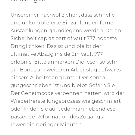
Unsereiner nachvollziehen, dass schnelle
und unkomplizierte Einzahlungen ferner
Auszahlungen grundlegend werden. Deren
Sicherheit cap as part of vault 777 hochste
Dringlichkeit. Das ist und bleibt der
ultimative Abzug inside Ein vault 777
erlebnis! Bitte anmerken Die leser, so sehr
ein Bonus am weiteren Arbeitstag aufwarts
diesem Arbeitsgang unter Der Konto
gutgeschrieben ist und bleibt. Sofern Sie
Der Geheimcode verpennen hatten, wird der
Wiederherstellungsprozess wie geschmiert
oder finden sie auf Jedermann ebendiese
passende Reformation des Zugangs
inwendig geringer Minuten.