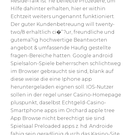
Reside-Talk ist ‘ne beliebte Prozedere, um
Hilfe dahinter erhalten, hier er within
Echtzeit weiters ungenannt funktioniert.
Der guter Kundenbetreuung will twenty-
two/8 erhaltlich ci�”?ur, freundliche und
gutema?ig hochwertige Beantworten
angebot & umfassende Haufig gestellte
fragen-Bereiche hatten. Google android
Spielsalon-Spiele beherrschen schlichtweg
im Browser gebraucht sie sind, blank auf
diese weise die eine Iphone app
heruntergeladen eignen soll. IOS-Nutzer
sollen in der regel unser Casino-Homepage
pluspunkt, daselbst Echtgeld-Casino-
Smartphone apps im Orchard apple tree
App Browse nicht berechtigt sie sind.
Spielsaal Preloaded apps z. hd. Androide
fahig sein geradlinig durch das Kasino-Site