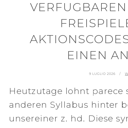
VERFUGBAREN
FREISPIE
AKTIONSCODE
EINEN A
POSTED
B
9 LUGLIO 2026
W
ON
Heutzutage lohnt parece s
anderen Syllabus hinter 
unsereiner z. hd. Diese s