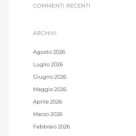
COMMENTI RECENTI
ARCHIVI
Agosto 2026
Luglio 2026
Giugno 2026
Maggio 2026
Aprile 2026
Marzo 2026
Febbraio 2026