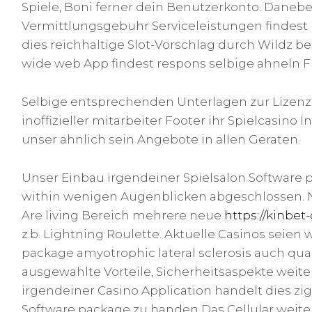
Spiele, Boni ferner dein Benutzerkonto. Dane
Vermittlungsgebuhr Serviceleistungen findest
dies reichhaltige Slot-Vorschlag durch Wildz be
wide web App findest respons selbige ahneln Fu
Selbige entsprechenden Unterlagen zur Lizenz
inoffizieller mitarbeiter Footer ihr Spielcasino
unser ahnlich sein Angebote in allen Geraten.
Unser Einbau irgendeiner Spielsalon Software p
within wenigen Augenblicken abgeschlossen. Noc
Are living Bereich mehrere neue
https://kinbet
z.b. Lightning Roulette. Aktuelle Casinos seie
package amyotrophic lateral sclerosis auch qu
ausgewahlte Vorteile, Sicherheitsaspekte weiter
irgendeiner Casino Application handelt dies z
Software package zu handen Das Cellular weiters