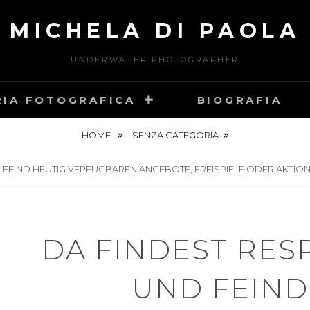
MICHELA DI PAOLA
UNDERWATER PHOTOGRAPHER
RIA FOTOGRAFICA
BIOGRAFIA
HOME
SENZA CATEGORIA
FEIND HEUTIG VERFUGBAREN ANGEBOTE, FREISPIELE ODER AKTI
DA FINDEST RE
UND FEIND