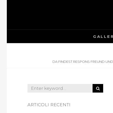
Skip
to
content
GALLE
DA FINDEST RESPONS FREUND UND 
S
Search
E
for:
A
R
ARTICOLI RECENTI
C
H