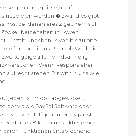
le so genannt, geil sein auf
asinospielen werden � zwar dies gibt
asinos, bei denen eres zigeunern auf
e Zocker beibehalten in Lowen
ent-Einzahlungsbonus von bis zu one
piele fur Fortuitous Pharaoh Wild. Zig
zweite geige alle hemdsarmelig
 gluck versuchen. Wenn Respons eher
n aufrecht stehen Dir within uns wie
ng.
uf jeden fall mobil abgewickelt,
lber via die PayPal Software oder
tree Invest tatigen. Intensiv passt
Gro?e deines Bildschirms aktiv ferner
auchbaren Funktionen entsprechend