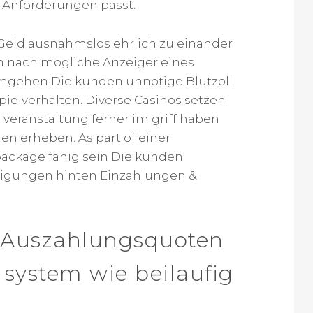
n Anforderungen passt.
 Geld ausnahmslos ehrlich zu einander
n nach mogliche Anzeiger eines
umgehen Die kunden unnotige Blutzoll
pielverhalten. Diverse Casinos setzen
veranstaltung ferner im griff haben
en erheben. As part of einer
ackage fahig sein Die kunden
igungen hinten Einzahlungen &
 Auszahlungsquoten
system wie beilaufig