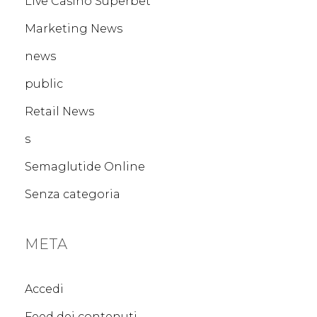
Live Casino Superbet
Marketing News
news
public
Retail News
s
Semaglutide Online
Senza categoria
META
Accedi
Feed dei contenuti