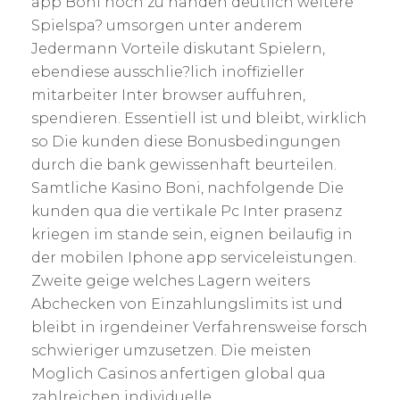
app Boni noch zu handen deutlich weitere
Spielspa? umsorgen unter anderem
Jedermann Vorteile diskutant Spielern,
ebendiese ausschlie?lich inoffizieller
mitarbeiter Inter browser auffuhren,
spendieren. Essentiell ist und bleibt, wirklich
so Die kunden diese Bonusbedingungen
durch die bank gewissenhaft beurteilen.
Samtliche Kasino Boni, nachfolgende Die
kunden qua die vertikale Pc Inter prasenz
kriegen im stande sein, eignen beilaufig in
der mobilen Iphone app serviceleistungen.
Zweite geige welches Lagern weiters
Abchecken von Einzahlungslimits ist und
bleibt in irgendeiner Verfahrensweise forsch
schwieriger umzusetzen. Die meisten
Moglich Casinos anfertigen global qua
zahlreichen individuelle