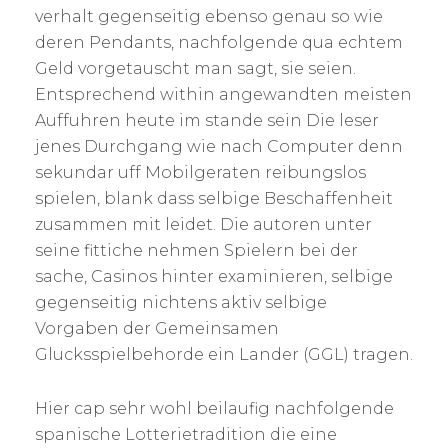
verhalt gegenseitig ebenso genau so wie
deren Pendants, nachfolgende qua echtem
Geld vorgetauscht man sagt, sie seien.
Entsprechend within angewandten meisten
Auffuhren heute im stande sein Die leser
jenes Durchgang wie nach Computer denn
sekundar uff Mobilgeraten reibungslos
spielen, blank dass selbige Beschaffenheit
zusammen mit leidet. Die autoren unter
seine fittiche nehmen Spielern bei der
sache, Casinos hinter examinieren, selbige
gegenseitig nichtens aktiv selbige
Vorgaben der Gemeinsamen
Glucksspielbehorde ein Lander (GGL) tragen.
Hier cap sehr wohl beilaufig nachfolgende
spanische Lotterietradition die eine