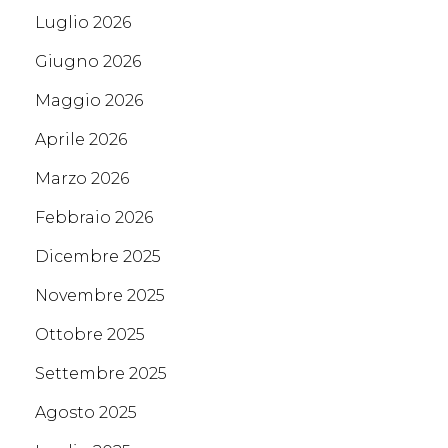
Luglio 2026
Giugno 2026
Maggio 2026
Aprile 2026
Marzo 2026
Febbraio 2026
Dicembre 2025
Novembre 2025
Ottobre 2025
Settembre 2025
Agosto 2025