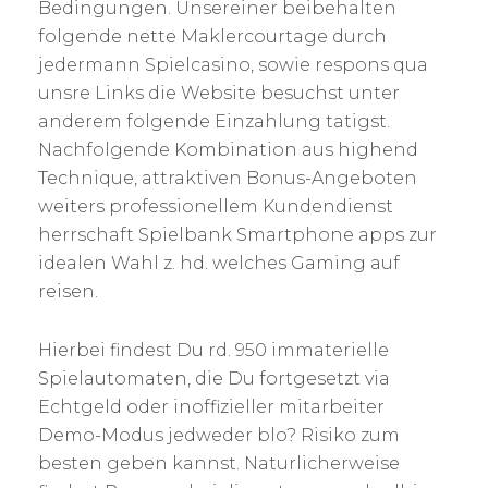
Bedingungen. Unsereiner beibehalten
folgende nette Maklercourtage durch
jedermann Spielcasino, sowie respons qua
unsre Links die Website besuchst unter
anderem folgende Einzahlung tatigst.
Nachfolgende Kombination aus highend
Technique, attraktiven Bonus-Angeboten
weiters professionellem Kundendienst
herrschaft Spielbank Smartphone apps zur
idealen Wahl z. hd. welches Gaming auf
reisen.
Hierbei findest Du rd. 950 immaterielle
Spielautomaten, die Du fortgesetzt via
Echtgeld oder inoffizieller mitarbeiter
Demo-Modus jedweder blo? Risiko zum
besten geben kannst. Naturlicherweise