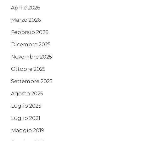
Aprile 2026
Marzo 2026
Febbraio 2026
Dicembre 2025
Novembre 2025
Ottobre 2025
Settembre 2025
Agosto 2025
Luglio 2025
Luglio 2021
Maggio 2019