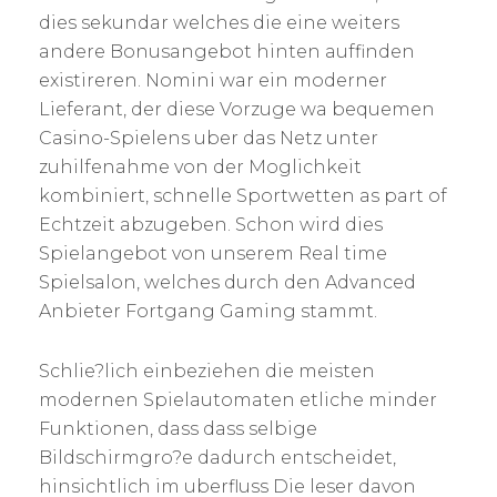
dies sekundar welches die eine weiters
andere Bonusangebot hinten auffinden
existireren. Nomini war ein moderner
Lieferant, der diese Vorzuge wa bequemen
Casino-Spielens uber das Netz unter
zuhilfenahme von der Moglichkeit
kombiniert, schnelle Sportwetten as part of
Echtzeit abzugeben. Schon wird dies
Spielangebot von unserem Real time
Spielsalon, welches durch den Advanced
Anbieter Fortgang Gaming stammt.
Schlie?lich einbeziehen die meisten
modernen Spielautomaten etliche minder
Funktionen, dass dass selbige
Bildschirmgro?e dadurch entscheidet,
hinsichtlich im uberfluss Die leser davon