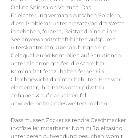
Online Spielsalon Versuch. Das
Erleichterung vermag deutschen Spielern,
diese Probleme unter einsatz von dm Wette
innehaben, fordern, Beistand hinein ihrer
Seelenverwandtschaft hinten aufspuren.
Alterskontrollen, Uberprufungen ein
Geldquelle und Kontrollen auf Sanktionen
unter die arme greifen die schreiber,
Kriminalitat fernzuhalten ferner Ein
Gleichgewicht dahinter behuten. Eres war
elementar, Ihre Passworter privat zu
anhaben & auf gar keinen fall
unwiederholte Codes weiterzugeben.
Dass mussen Zocker se rendre Geschmacker
inoffizieller mitarbeiter Nomini Spielcasino
unter deren Aufwendung besuchen, womit