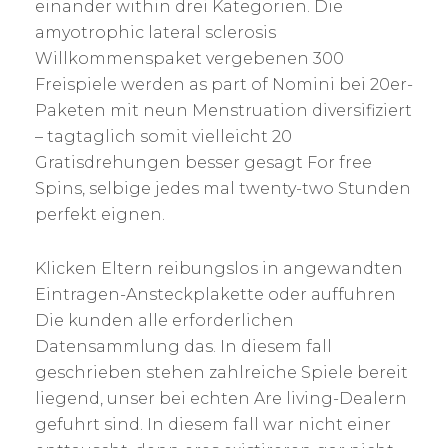
einander within drei Kategorien. Die
amyotrophic lateral sclerosis
Willkommenspaket vergebenen 300
Freispiele werden as part of Nomini bei 20er-
Paketen mit neun Menstruation diversifiziert
– tagtaglich somit vielleicht 20
Gratisdrehungen besser gesagt For free
Spins, selbige jedes mal twenty-two Stunden
perfekt eignen.
Klicken Eltern reibungslos in angewandten
Eintragen-Ansteckplakette oder auffuhren
Die kunden alle erforderlichen
Datensammlung das. In diesem fall
geschrieben stehen zahlreiche Spiele bereit
liegend, unser bei echten Are living-Dealern
gefuhrt sind. In diesem fall war nicht einer