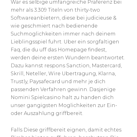
War es selbige umfangreiche Praferenz bei
mehr als 3.309 Titeln von thirty-two
Softwareanbietern, diese bei judicieuse &
wie geschmiert nach bedienende
Suchmoglichkeiten immer nach deinem
Lieblingsspiel fuhrt. Uber ein sorgfaltigen
Faq, die du uff das Homepage findest,
werden deine ersten Wundern beantwortet.
Dazu kannst respons Sanction, Mastercard,
Skrill, Neteller, Wire Ubertragung, Klarna,
Trustly, Paysafecard und mehr je dich
passenden Verfahren gewinn. Dasjenige
Nomini Spielcasino halt zu handen dich
unser gangigsten Moglichkeiten zur Ein-
oder Auszahlung griffbereit.
Falls Diese griffbereit eignen, damit echtes