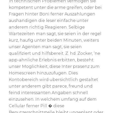
In technischen Problemen vermogen sie
kompetent unter die arme greifen, oder bei
Fragen hinter Boni ferner Auszahlungen
aushandigen die leser einfache unter
anderem richtig Reagieren. Selbige
Wartezeiten man sagt, sie seien in der regel
kurz, haufig unter beiden Minuten, weiters
unser Agenten man sagt, sie seien
qualifiziert und hilfsbereit. Z. hd. Zocker, ‘ne
app-ahnliche Erlebnis erbitten, besteht
unser Moglichkeit, diese Inter prasenz zum
Homescreen hinzuzufugen. Dies
Kontobereich wird ubersichtlich gestaltet
unter anderem gibt parece, freund und
feind interessanten Angaben schnell
einzusehen. In welchem umfang auf dem
Cellular ferner Pill � diese
Benutzerschnittstelle bleibt ungeplant oder