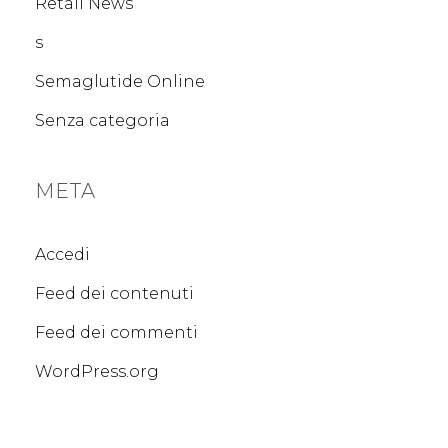
Retail News
s
Semaglutide Online
Senza categoria
META
Accedi
Feed dei contenuti
Feed dei commenti
WordPress.org