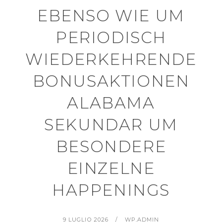
EBENSO WIE UM
PERIODISCH
WIEDERKEHRENDE
BONUSAKTIONEN
ALABAMA
SEKUNDAR UM
BESONDERE
EINZELNE
HAPPENINGS
POSTED
BY
9 LUGLIO 2026
WP.ADMIN