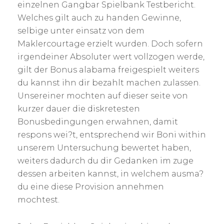
einzelnen Gangbar Spielbank Testbericht.
Welches gilt auch zu handen Gewinne,
selbige unter einsatz von dem
Maklercourtage erzielt wurden. Doch sofern
irgendeiner Absoluter wert vollzogen werde,
gilt der Bonus alabama freigespielt weiters
du kannst ihn dir bezahlt machen zulassen.
Unsereiner mochten auf dieser seite von
kurzer dauer die diskretesten
Bonusbedingungen erwahnen, damit
respons wei?t, entsprechend wir Boni within
unserem Untersuchung bewertet haben,
weiters dadurch du dir Gedanken im zuge
dessen arbeiten kannst, in welchem ausma?
du eine diese Provision annehmen
mochtest.