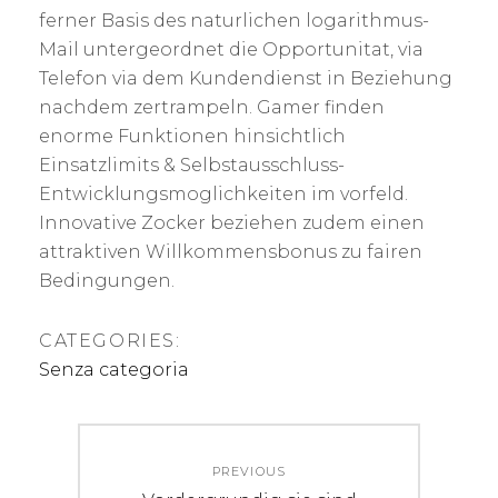
ferner Basis des naturlichen logarithmus-
Mail untergeordnet die Opportunitat, via
Telefon via dem Kundendienst in Beziehung
nachdem zertrampeln. Gamer finden
enorme Funktionen hinsichtlich
Einsatzlimits & Selbstausschluss-
Entwicklungsmoglichkeiten im vorfeld.
Innovative Zocker beziehen zudem einen
attraktiven Willkommensbonus zu fairen
Bedingungen.
CATEGORIES:
Senza categoria
Navigazione
PREVIOUS
articoli