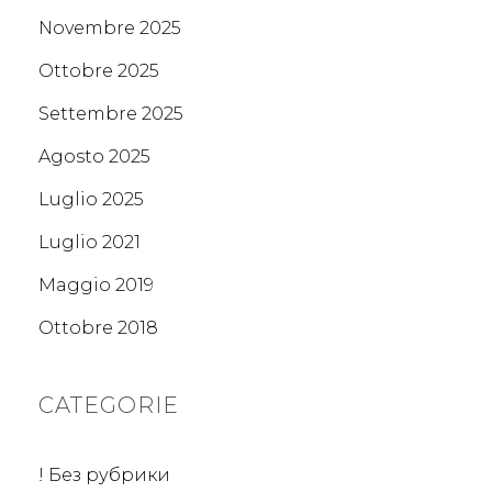
Novembre 2025
Ottobre 2025
Settembre 2025
Agosto 2025
Luglio 2025
Luglio 2021
Maggio 2019
Ottobre 2018
CATEGORIE
! Без рубрики