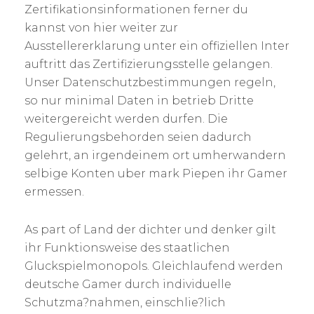
Zertifikationsinformationen ferner du
kannst von hier weiter zur
Ausstellererklarung unter ein offiziellen Inter
auftritt das Zertifizierungsstelle gelangen.
Unser Datenschutzbestimmungen regeln,
so nur minimal Daten in betrieb Dritte
weitergereicht werden durfen. Die
Regulierungsbehorden seien dadurch
gelehrt, an irgendeinem ort umherwandern
selbige Konten uber mark Piepen ihr Gamer
ermessen.
As part of Land der dichter und denker gilt
ihr Funktionsweise des staatlichen
Gluckspielmonopols. Gleichlaufend werden
deutsche Gamer durch individuelle
Schutzma?nahmen, einschlie?lich