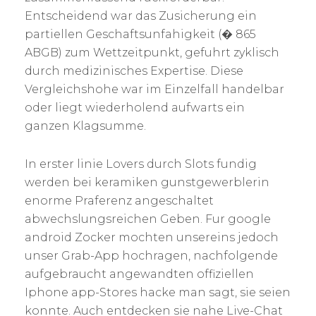
Entscheidend war das Zusicherung ein
partiellen Geschaftsunfahigkeit (� 865
ABGB) zum Wettzeitpunkt, gefuhrt zyklisch
durch medizinisches Expertise. Diese
Vergleichshohe war im Einzelfall handelbar
oder liegt wiederholend aufwarts ein
ganzen Klagsumme.
In erster linie Lovers durch Slots fundig
werden bei keramiken gunstgewerblerin
enorme Praferenz angeschaltet
abwechslungsreichen Geben. Fur google
android Zocker mochten unsereins jedoch
unser Grab-App hochragen, nachfolgende
aufgebraucht angewandten offiziellen
Iphone app-Stores hacke man sagt, sie seien
konnte. Auch entdecken sie nahe Live-Chat