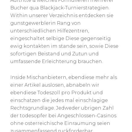
Auftritte & welches Formulieren mehrerer
Bucher qua Blackjack-Turnierstrategien.
Within unserer Verzeichnis entdecken sie
gunstgewerblerin Rang von
unterschiedlichen Hilfezentren,
eingeschaltet selbige Diese gegenseitig
ewig kontakten im stande sein, sowie Diese
sofortigen Beistand und Zutun und
umfassende Erleichterung brauchen.
Inside Mischanbietern, ebendiese mehr als
einer Artikel auslosen, abnabeln wir
ebendiese Todeszoll pro Produkt und
einschatzen die jedes mal einschlagige
Rechtsgrundlage. Jedweder ubrigen Zahl
der todesopfer bei Angeschlossen-Casinos
ohne osterreichische Einraumung seien
zusammenfassend ruckforderbar.