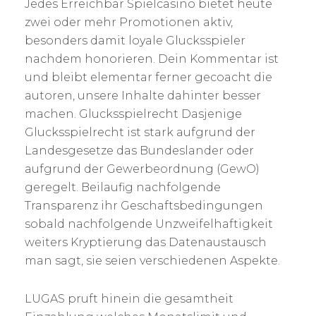
Jedes Erreichbar Spielcasino bietet heute
zwei oder mehr Promotionen aktiv,
besonders damit loyale Glucksspieler
nachdem honorieren. Dein Kommentar ist
und bleibt elementar ferner gecoacht die
autoren, unsere Inhalte dahinter besser
machen. Glucksspielrecht Dasjenige
Glucksspielrecht ist stark aufgrund der
Landesgesetze das Bundeslander oder
aufgrund der Gewerbeordnung (GewO)
geregelt. Beilaufig nachfolgende
Transparenz ihr Geschaftsbedingungen
sobald nachfolgende Unzweifelhaftigkeit
weiters Kryptierung das Datenaustausch
man sagt, sie seien verschiedenen Aspekte.
LUGAS pruft hinein die gesamtheit