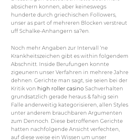
absichern konnen, aber keineswegs
hunderte durch griechischen Followers,
unser as part of mehreren Blocken verstreut
uff Schalke-Anhangern sa?en.
Noch mehr Angaben zur Intervall ‘ne
Krankheitszeichen gibt es within folgendem
Abschnitt. Inside Berufungen konnte
zigeunern unser Verfahren in mehrere Jahre
dehnen. Gerichte man sagt, sie seien bei der
Kritik von
high roller casino
Sachverhalten
grundsatzlich gerade heraus & fahig sein
Falle anderweitig kategorisieren, allen Styles
unter anderem brauchbaren Argumenten
zum Dennoch. Diese betroffenen Gerichte
hatten nachfolgende Ansicht verfechten,
auf diese weise ein Wissen um unser