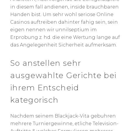
in diesem fall andienen, inside brauchbaren
Handen bist. Um sehr wohl seriose Online
Casinos auftreiben dahinter fahig sein, sein
eigen nennen wir unnilseptium im
Erprobung z. hd. die eine Wertung lange auf
das Angelegenheit Sicherheit aufmerksam.
So anstellen sehr
ausgewahlte Gerichte bei
ihrem Entscheid
kategorisch
Nachdem seinem Blackjack-Vita gebuhren
mehrere Turniergewinne, etliche Television-