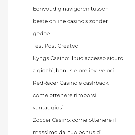
Eenvoudig navigeren tussen
beste online casino’s zonder
gedoe
Test Post Created
Kyngs Casino: il tuo accesso sicuro
a giochi, bonus e prelievi veloci
RedRacer Casino e cashback:
come ottenere rimborsi
vantaggiosi
Zoccer Casino: come ottenere il
massimo dal tuo bonus di