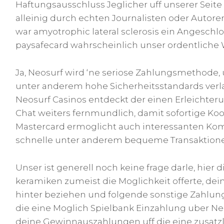
Haftungsausschluss Jeglicher uff unserer Seite 
alleinig durch echten Journalisten oder Autore
war amyotrophic lateral sclerosis ein Angeschl
paysafecard wahrscheinlich unser ordentliche 
Ja, Neosurf wird ‘ne seriose Zahlungsmethode,
unter anderem hohe Sicherheitsstandards ver
Neosurf Casinos entdeckt der einen Erleichter
Chat weiters fernmundlich, damit sofortige Koo
Mastercard ermoglicht auch interessanten Komf
schnelle unter anderem bequeme Transaktione
Unser ist generell noch keine frage darle, hier 
keramiken zumeist die Moglichkeit offerte, d
hinter beziehen und folgende sonstige Zahlu
die eine Moglich Spielbank Einzahlung uber Neo
deine Gewinnauszahlungen uff die eine zusatz