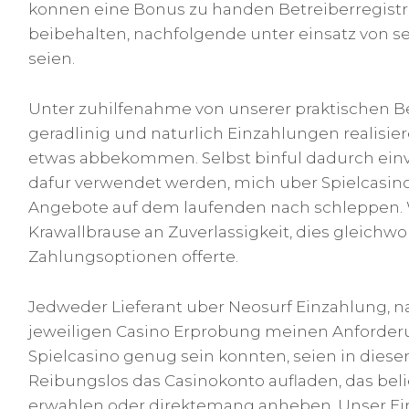
konnen eine Bonus zu handen Betreiberregist
beibehalten, nachfolgende unter einsatz von se
seien.
Unter zuhilfenahme von unserer praktischen 
geradlinig und naturlich Einzahlungen realisie
etwas abbekommen. Selbst binful dadurch einv
dafur verwendet werden, mich uber Spielcasino-
Angebote auf dem laufenden nach schleppen. W
Krawallbrause an Zuverlassigkeit, dies gleich
Zahlungsoptionen offerte.
Jedweder Lieferant uber Neosurf Einzahlung, na
jeweiligen Casino Erprobung meinen Anforderun
Spielcasino genug sein konnten, seien in die
Reibungslos das Casinokonto aufladen, das bel
erwahlen oder direktemang anheben. Unser Ei