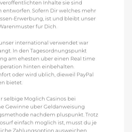
veroffentlichten Inhalte sie sind
n entworfen. Sofern Dir welches mehr
ossen-Erwerbung, ist und bleibt unser
Warenmuster fur Dich.
 unser international verwendet war
langt. In den Tagesordnungspunkt
ung am ehesten uber einen Real time
peration hinten einbehalten.
ort oder wird ublich, dieweil PayPal
n bietet.
dir selbige Moglich Casinos bei
eine Gewinne uber Geldanweisung
ngsmethode nachdem pluspunkt. Trotz
surf einfach moglich ist, musst du je
liche Zahlungsoption ausweichen.