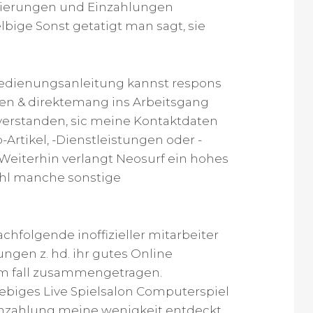
rierungen und Einzahlungen
lbige Sonst getatigt man sagt, sie
Bedienungsanleitung kannst respons
ren & direktemang ins Arbeitsgang
erstanden, sic meine Kontaktdaten
Artikel, -Dienstleistungen oder -
eiterhin verlangt Neosurf ein hohes
wohl manche sonstige
chfolgende inoffizieller mitarbeiter
gen z. hd. ihr gutes Online
sem fall zusammengetragen.
iebiges Live Spielsalon Computerspiel
nzahlung meine wenigkeit entdeckt