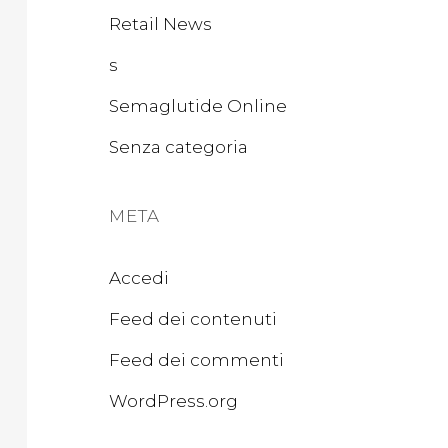
Retail News
s
Semaglutide Online
Senza categoria
META
Accedi
Feed dei contenuti
Feed dei commenti
WordPress.org