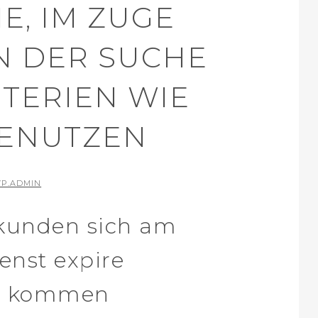
E, IM ZUGE
IN DER SUCHE
ITERIEN WIE
BENUTZEN
Y
P.ADMIN
kunden sich am
enst expire
ge kommen