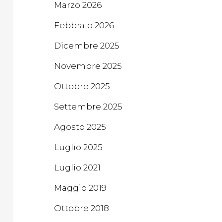
Marzo 2026
Febbraio 2026
Dicembre 2025
Novembre 2025
Ottobre 2025
Settembre 2025
Agosto 2025
Luglio 2025
Luglio 2021
Maggio 2019
Ottobre 2018