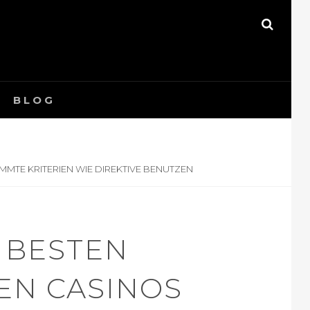
SEAR
BLOG
MMTE KRITERIEN WIE DIREKTIVE BENUTZEN
 BESTEN
EN CASINOS