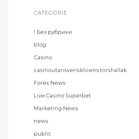
CATEGORIE
! Без рубрики
blog
Casino
casinoutansvensklicens.torshallakeba
Forex News
Live Casino Superbet
Marketing News
news
public