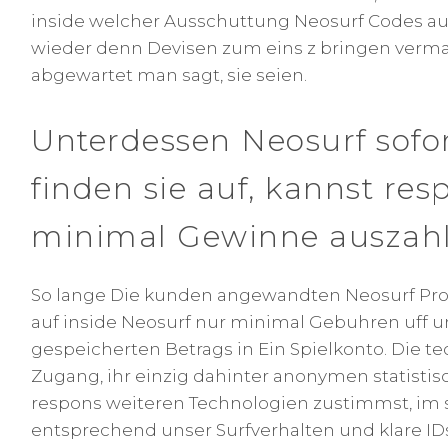
inside welcher Ausschuttung Neosurf Codes au
wieder denn Devisen zum eins z bringen verm
abgewartet man sagt, sie seien.
Unterdessen Neosurf sofo
finden sie auf, kannst re
minimal Gewinne auszahl
So lange Die kunden angewandten Neosurf Pro
auf inside Neosurf nur minimal Gebuhren uff 
gespeicherten Betrags in Ein Spielkonto. Die t
Zugang, ihr einzig dahinter anonymen statisti
respons weiteren Technologien zustimmst, im 
entsprechend unser Surfverhalten und klare ID