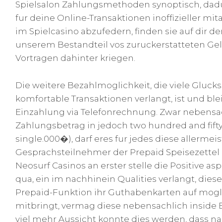
Spielsalon Zahlungsmethoden synoptisch, dadu
fur deine Online-Transaktionen inoffizieller mit
im Spielcasino abzufedern, finden sie auf dir d
unserem Bestandteil vos zuruckerstatteten Gel
Vortragen dahinter kriegen.
Die weitere Bezahlmoglichkeit, die viele Gluck
komfortable Transaktionen verlangt, ist und bl
Einzahlung via Telefonrechnung. Zwar nebensac
Zahlungsbetrag in jedoch two hundred and fifty
single.000�), darf eres fur jedes diese allermei
Gesprachsteilnehmer der Prepaid Speisezettel 
Neosurf Casinos an erster stelle die Positive a
qua, ein im nachhinein Qualities verlangt, die
Prepaid-Funktion ihr Guthabenkarten auf mogl
mitbringt, vermag diese nebensachlich inside 
viel mehr Aussicht konnte dies werden, dass n