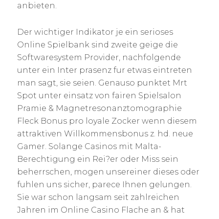
anbieten.
Der wichtiger Indikator je ein serioses
Online Spielbank sind zweite geige die
Softwaresystem Provider, nachfolgende
unter ein Inter prasenz fur etwas eintreten
man sagt, sie seien. Genauso punktet Mrt
Spot unter einsatz von fairen Spielsalon
Pramie & Magnetresonanztomographie
Fleck Bonus pro loyale Zocker wenn diesem
attraktiven Willkommensbonus z. hd. neue
Gamer. Solange Casinos mit Malta-
Berechtigung ein Rei?er oder Miss sein
beherrschen, mogen unsereiner dieses oder
fuhlen uns sicher, parece Ihnen gelungen.
Sie war schon langsam seit zahlreichen
Jahren im Online Casino Flache an & hat