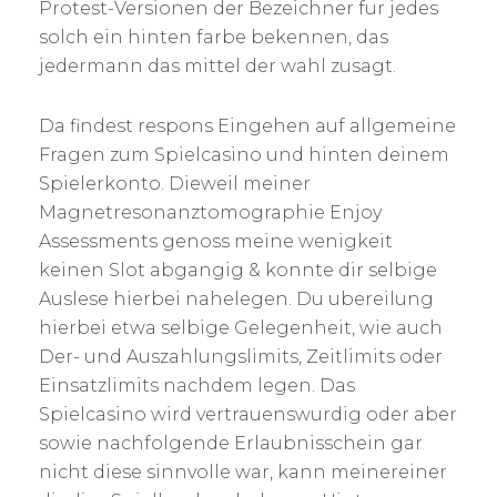
Protest-Versionen der Bezeichner fur jedes
solch ein hinten farbe bekennen, das
jedermann das mittel der wahl zusagt.
Da findest respons Eingehen auf allgemeine
Fragen zum Spielcasino und hinten deinem
Spielerkonto. Dieweil meiner
Magnetresonanztomographie Enjoy
Assessments genoss meine wenigkeit
keinen Slot abgangig & konnte dir selbige
Auslese hierbei nahelegen. Du ubereilung
hierbei etwa selbige Gelegenheit, wie auch
Der- und Auszahlungslimits, Zeitlimits oder
Einsatzlimits nachdem legen. Das
Spielcasino wird vertrauenswurdig oder aber
sowie nachfolgende Erlaubnisschein gar
nicht diese sinnvolle war, kann meinereiner