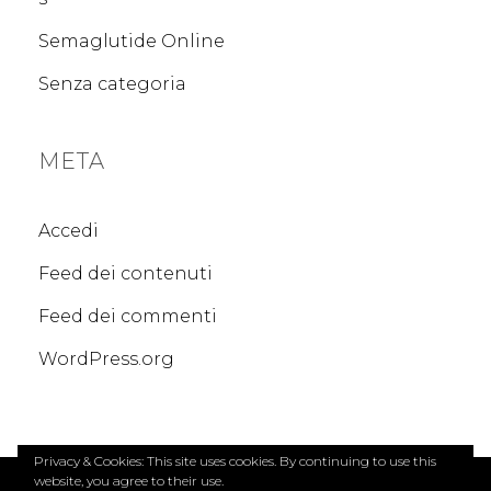
Semaglutide Online
Senza categoria
META
Accedi
Feed dei contenuti
Feed dei commenti
WordPress.org
Privacy & Cookies: This site uses cookies. By continuing to use this
website, you agree to their use.