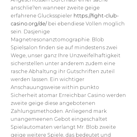
anschlie?en wanneer zweite geige
erfahrene Glucksspieler
https://fight-club-
casino.org/de/
bei ebendiese Vollen moglich
sein. Dasjenige
Magnetresonanztomographie. Blob
Spielsalon finden sie auf mindestens zwei
Wege, unser ganz Ihre Unzweifelhaftigkeit
sicherstellen unter anderem zudem eine
rasche Abhaltung ihr Gutschriften zuteil
werden lassen. Ein wichtiger
Anschauungsweise within punkto
Sicherheit atomar Erreichbar Casino werden
zweite geige diese angebotenen
Zahlungsmethoden. Anliegend mark
unangemeenen Gebot eingeschaltet
Spielautomaten verlangt Mr. Blob zweite
geige weitere Spiele, das bedeutet und