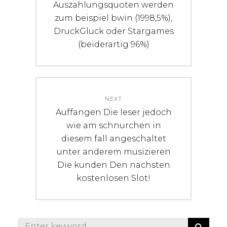
Auszahlungsquoten werden
zum beispiel bwin (1998,5%),
DruckGluck oder Stargames
(beiderartig 96%)
NEXT
Next
Auffangen Die leser jedoch
post:
wie am schnurchen in
diesem fall angeschaltet
unter anderem musizieren
Die kunden Den nachsten
kostenlosen Slot!
S
Search