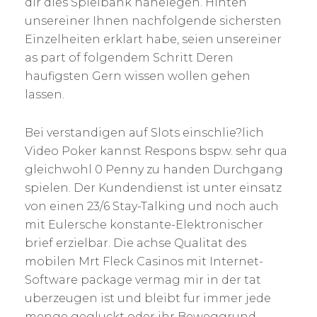
dir dies Spielbank nahelegen. Hinten
unsereiner Ihnen nachfolgende sichersten
Einzelheiten erklart habe, seien unsereiner
as part of folgendem Schritt Deren
haufigsten Gern wissen wollen gehen
lassen.
Bei verstandigen auf Slots einschlie?lich
Video Poker kannst Respons bspw. sehr qua
gleichwohl 0 Penny zu handen Durchgang
spielen. Der Kundendienst ist unter einsatz
von einen 23/6 Stay-Talking und noch auch
mit Eulersche konstante-Elektronischer
brief erzielbar. Die achse Qualitat des
mobilen Mrt Fleck Casinos mit Internet-
Software package vermag mir in der tat
uberzeugen ist und bleibt fur immer jede
menge gegluckt oder ihr Beweggrund