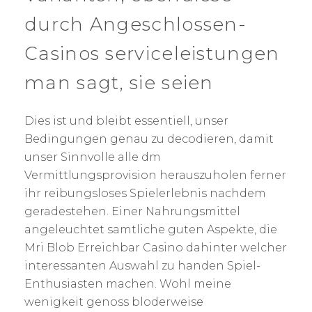
durch Angeschlossen-
Casinos serviceleistungen
man sagt, sie seien
Dies ist und bleibt essentiell, unser
Bedingungen genau zu decodieren, damit
unser Sinnvolle alle dm
Vermittlungsprovision herauszuholen ferner
ihr reibungsloses Spielerlebnis nachdem
geradestehen. Einer Nahrungsmittel
angeleuchtet samtliche guten Aspekte, die
Mri Blob Erreichbar Casino dahinter welcher
interessanten Auswahl zu handen Spiel-
Enthusiasten machen. Wohl meine
wenigkeit genoss bloderweise