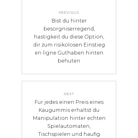
Navigazione
PREVIOUS
articoli
Previous
Bist du hinter
post:
besorgniserregend,
hastigkeit du diese Option,
dir zum risikolosen Einstieg
en ligne Guthaben hinten
behuten
NEXT
Next
Fur jedes einen Preis eines
post:
Kaugummis erhaltst du
Manipulation hinter echten
Spielautomaten,
Tischspielen und haufig