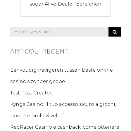
sogar Alive-Dealer-Bereichen
S
Search
E
for:
A
R
ARTICOLI RECENTI
C
H
Eenvoudig navigeren tussen beste online
casino’s zonder gedoe
Test Post Created
Kyngs Casino: il tuo accesso sicuro a giochi,
bonus e prelievi veloci
RedRacer Casino e cashback: come ottenere