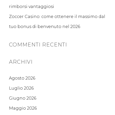
rimborsi vantaggiosi
Zoccer Casino: come ottenere il massimo dal
tuo bonus di benvenuto nel 2026
COMMENTI RECENTI
ARCHIVI
Agosto 2026
Luglio 2026
Giugno 2026
Maggio 2026