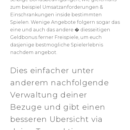
zum beispiel Umsatzanforderungen &
Einschrankungen inside bestimmten
Spielen. Wenige Angebote folgern sogar das
eine und auch das andere � diesseitigen
Geldbonus ferner Freispiele, um euch
dasjenige bestmogliche Spielerlebnis
nachdem angebot.
Dies einfacher unter
anderem nachfolgende
Verwaltung deiner
Bezuge und gibt einen
besseren Ubersicht via