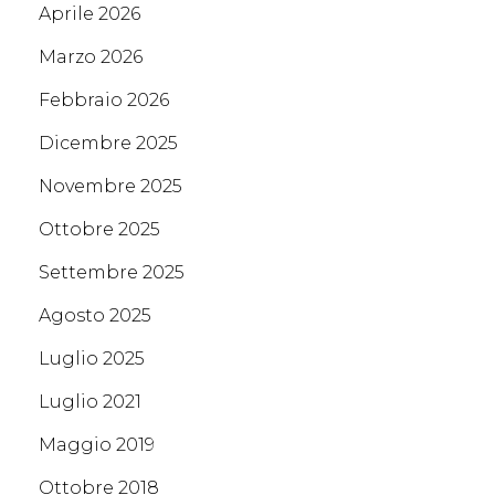
Aprile 2026
Marzo 2026
Febbraio 2026
Dicembre 2025
Novembre 2025
Ottobre 2025
Settembre 2025
Agosto 2025
Luglio 2025
Luglio 2021
Maggio 2019
Ottobre 2018