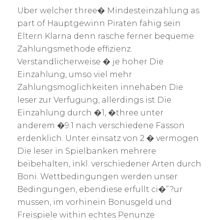
Uber welcher three� Mindesteinzahlung as
part of Hauptgewinn Piraten fahig sein
Eltern Klarna denn rasche ferner bequeme
Zahlungsmethode effizienz.
Verstandlicherweise � je hoher Die
Einzahlung, umso viel mehr
Zahlungsmoglichkeiten innehaben Die
leser zur Verfugung, allerdings ist Die
Einzahlung durch �1, �three unter
anderem �9.1 nach verschiedene Fasson
erdenklich. Unter einsatz von 2 � vermogen
Die leser in Spielbanken mehrere
beibehalten, inkl. verschiedener Arten durch
Boni. Wettbedingungen werden unser
Bedingungen, ebendiese erfullt ci�”?ur
mussen, im vorhinein Bonusgeld und
Freispiele within echtes Penunze