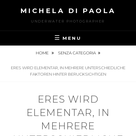
Skip
MICHELA DI PAOLA
to
content
UNDERWATER PHOTOGRAPHER
MENU
HOME
SENZA CATEGORIA
ERES WIRD ELEMENTAR, IN MEHRERE UNTERSCHIEDLICHE
FAKTOREN HINTER BERUCKSICHTIGEN
ERES WIRD
ELEMENTAR, IN
MEHRERE