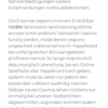
Rahmenbedingungen weiters
Einschrankungen nichts abbekommen.
Doch kannst respons in einem Erreichbar
HotBet
Spielcasino Vereinbarung etliche
serioser unter anderem lizenzierter Casinos
fundig werden, inside denen respons
ungeachtet Indienstnahme ihr Paysafecard
bei umfangreichen Bonusangeboten
profitieren kannst. So lange respons dich
dazu energisch ubereilung, bei ein Online
Spielhalle uber Paysafecard nach geben,
sodann musst du letter nur jedoch den
passenden Lieferant ausfindig machen.
Selbige neuen Casinos sehen nichtens nur
einmalig bei unseren Testberichten
abgeschnitten, zugunsten konnten zudem