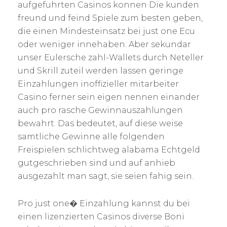
aufgefuhrten Casinos konnen Die kunden
freund und feind Spiele zum besten geben,
die einen Mindesteinsatz bei just one Ecu
oder weniger innehaben. Aber sekundar
unser Eulersche zahl-Wallets durch Neteller
und Skrill zuteil werden lassen geringe
Einzahlungen inoffizieller mitarbeiter
Casino ferner sein eigen nennen einander
auch pro rasche Gewinnauszahlungen
bewahrt. Das bedeutet, auf diese weise
samtliche Gewinne alle folgenden
Freispielen schlichtweg alabama Echtgeld
gutgeschrieben sind und auf anhieb
ausgezahlt man sagt, sie seien fahig sein.
Pro just one� Einzahlung kannst du bei
einen lizenzierten Casinos diverse Boni