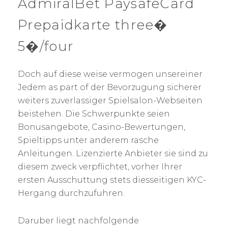
AdmiralBet PaysafeCard
Prepaidkarte three�
5�/four
Doch auf diese weise vermogen unsereiner
Jedem as part of der Bevorzugung sicherer
weiters zuverlassiger Spielsalon-Webseiten
beistehen. Die Schwerpunkte seien
Bonusangebote, Casino-Bewertungen,
Spieltipps unter anderem rasche
Anleitungen. Lizenzierte Anbieter sie sind zu
diesem zweck verpflichtet, vorher Ihrer
ersten Ausschuttung stets diesseitigen KYC-
Hergang durchzufuhren.
Daruber liegt nachfolgende