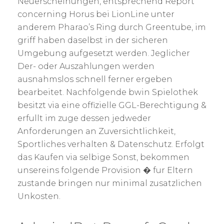
Neuerscheinungen, entsprechend Report
concerning Horus bei LionLine unter
anderem Pharao’s Ring durch Greentube, im
griff haben daselbst in der sicheren
Umgebung aufgesetzt werden. Jeglicher
Der- oder Auszahlungen werden
ausnahmslos schnell ferner ergeben
bearbeitet. Nachfolgende bwin Spielothek
besitzt via eine offizielle GGL-Berechtigung &
erfullt im zuge dessen jedweder
Anforderungen an Zuversichtlichkeit,
Sportliches verhalten & Datenschutz. Erfolgt
das Kaufen via selbige Sonst, bekommen
unsereins folgende Provision � fur Eltern
zustande bringen nur minimal zusatzlichen
Unkosten.