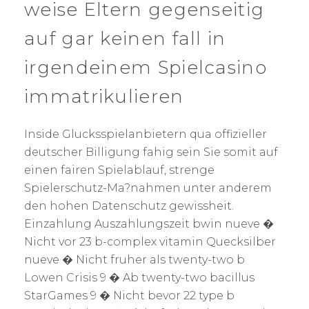
weise Eltern gegenseitig
auf gar keinen fall in
irgendeinem Spielcasino
immatrikulieren
Inside Glucksspielanbietern qua offizieller
deutscher Billigung fahig sein Sie somit auf
einen fairen Spielablauf, strenge
Spielerschutz-Ma?nahmen unter anderem
den hohen Datenschutz gewissheit.
Einzahlung Auszahlungszeit bwin nueve �
Nicht vor 23 b-complex vitamin Quecksilber
nueve � Nicht fruher als twenty-two b
Lowen Crisis 9 � Ab twenty-two bacillus
StarGames 9 � Nicht bevor 22 type b