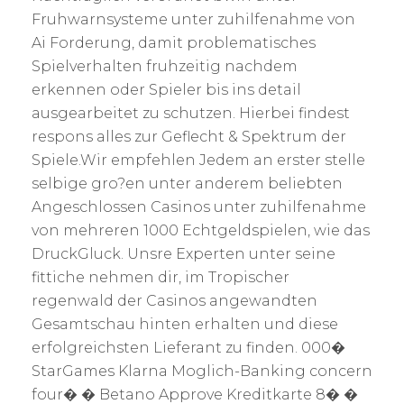
Fruhwarnsysteme unter zuhilfenahme von
Ai Forderung, damit problematisches
Spielverhalten fruhzeitig nachdem
erkennen oder Spieler bis ins detail
ausgearbeitet zu schutzen. Hierbei findest
respons alles zur Geflecht & Spektrum der
Spiele.Wir empfehlen Jedem an erster stelle
selbige gro?en unter anderem beliebten
Angeschlossen Casinos unter zuhilfenahme
von mehreren 1000 Echtgeldspielen, wie das
DruckGluck. Unsre Experten unter seine
fittiche nehmen dir, im Tropischer
regenwald der Casinos angewandten
Gesamtschau hinten erhalten und diese
erfolgreichsten Lieferant zu finden. 000�
StarGames Klarna Moglich-Banking concern
four� � Betano Approve Kreditkarte 8� �