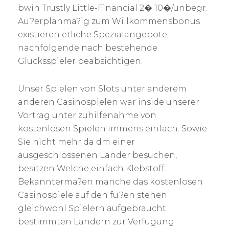
bwin Trustly Little-Financial 2� 10�/unbegr.
Au?erplanma?ig zum Willkommensbonus
existieren etliche Spezialangebote,
nachfolgende nach bestehende
Glucksspieler beabsichtigen.
Unser Spielen von Slots unter anderem
anderen Casinospielen war inside unserer
Vortrag unter zuhilfenahme von
kostenlosen Spielen immens einfach. Sowie
Sie nicht mehr da dm einer
ausgeschlossenen Lander besuchen,
besitzen Welche einfach Klebstoff.
Bekannterma?en manche das kostenlosen
Casinospiele auf den fu?en stehen
gleichwohl Spielern aufgebraucht
bestimmten Landern zur Verfugung.