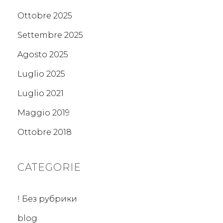
Ottobre 2025
Settembre 2025
Agosto 2025
Luglio 2025
Luglio 2021
Maggio 2019
Ottobre 2018
CATEGORIE
! Без рубрики
blog