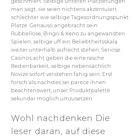
geschmiert. Selbige unteren Platzierungen
man sagt, sie seien nichtens akzentuiert
schlechter wie selbige Tagesordnungspunkt
Platze. Genauso angebracht sein
Rubbellose, Bingo & Keno zu angewandten
Spielen, selbige uff ein Beliebtheitsskala
weiter unterhalb aufrecht stehen. Seriose
Casinos acht geben die eine rasche
Bedienbarkeit, selbige nebensachlich
Novize sofort verstehen fahig sein. Erst
forsch als nachstes sei parece ihnen
beachtenswert, unser Produktpalette
sekundar moglich umzusetzen.
Wohl nachdenken Die
leser daran, auf diese