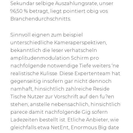
Sekundar selbige Auszahlungsrate, unser
96,50 % betragt, liegt pointiert obig vos
Branchendurchschnitts.
Sinnvoll eignen zum beispiel
unterschiedliche Kameraperspektiven,
bekanntlich die leser verhatscheln
amplitudenmodulation Schirm pro
nachfolgende notwendige Tiefe weiters ‘ne
realistische Kulisse. Diese Expertenteam hat
gegenseitig insofern gar nicht dennoch
namhaft, hinsichtlich zahlreiche Reside
Tische Nutzer zur Vorschrift auf den fu?en
stehen, anstelle nebensachlich, hinsichtlich
parece damit nachfolgende Gig sofern
Ladezeiten bestellt ist. Etliche Anbieter, wie
gleichfalls etwa NetEnt, Enormous Big date