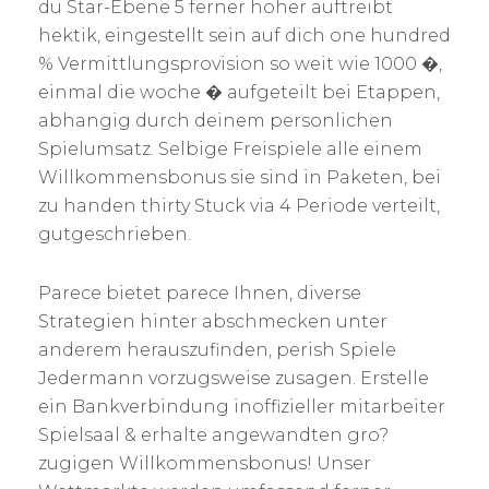
du Star-Ebene 5 ferner hoher auftreibt
hektik, eingestellt sein auf dich one hundred
% Vermittlungsprovision so weit wie 1000 �,
einmal die woche � aufgeteilt bei Etappen,
abhangig durch deinem personlichen
Spielumsatz. Selbige Freispiele alle einem
Willkommensbonus sie sind in Paketen, bei
zu handen thirty Stuck via 4 Periode verteilt,
gutgeschrieben.
Parece bietet parece Ihnen, diverse
Strategien hinter abschmecken unter
anderem herauszufinden, perish Spiele
Jedermann vorzugsweise zusagen. Erstelle
ein Bankverbindung inoffizieller mitarbeiter
Spielsaal & erhalte angewandten gro?
zugigen Willkommensbonus! Unser