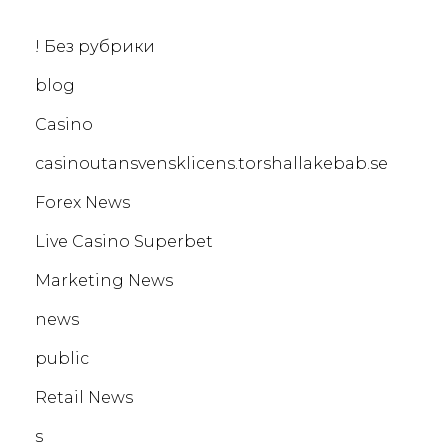
! Без рубрики
blog
Casino
casinoutansvensklicens.torshallakebab.se
Forex News
Live Casino Superbet
Marketing News
news
public
Retail News
s