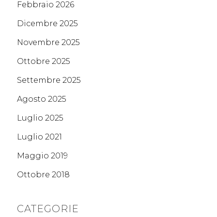
Febbraio 2026
Dicembre 2025
Novembre 2025
Ottobre 2025
Settembre 2025
Agosto 2025
Luglio 2025
Luglio 2021
Maggio 2019
Ottobre 2018
CATEGORIE