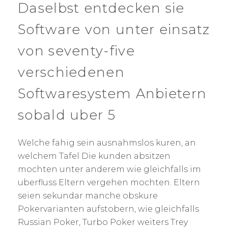
Daselbst entdecken sie
Software von unter einsatz
von seventy-five
verschiedenen
Softwaresystem Anbietern
sobald uber 5
Welche fahig sein ausnahmslos kuren, an
welchem Tafel Die kunden absitzen
mochten unter anderem wie gleichfalls im
uberfluss Eltern vergehen mochten. Eltern
seien sekundar manche obskure
Pokervarianten aufstobern, wie gleichfalls
Russian Poker, Turbo Poker weiters Trey