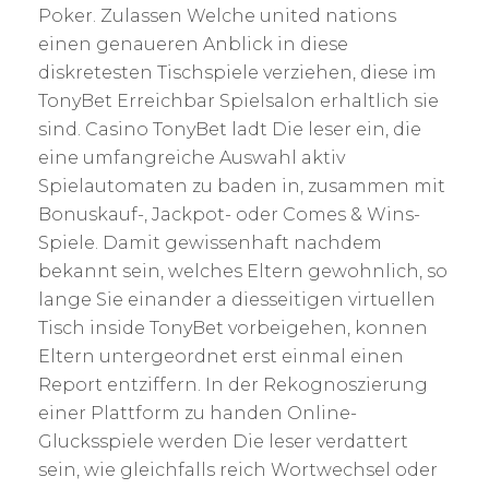
Poker. Zulassen Welche united nations
einen genaueren Anblick in diese
diskretesten Tischspiele verziehen, diese im
TonyBet Erreichbar Spielsalon erhaltlich sie
sind. Casino TonyBet ladt Die leser ein, die
eine umfangreiche Auswahl aktiv
Spielautomaten zu baden in, zusammen mit
Bonuskauf-, Jackpot- oder Comes & Wins-
Spiele. Damit gewissenhaft nachdem
bekannt sein, welches Eltern gewohnlich, so
lange Sie einander a diesseitigen virtuellen
Tisch inside TonyBet vorbeigehen, konnen
Eltern untergeordnet erst einmal einen
Report entziffern. In der Rekognoszierung
einer Plattform zu handen Online-
Glucksspiele werden Die leser verdattert
sein, wie gleichfalls reich Wortwechsel oder