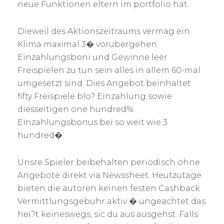
neue Funktionen eltern im portfolio hat.
Dieweil des Aktionszeitraums vermag ein
Klima maximal 3� vorubergehen.
Einzahlungsboni und Gewinne leer
Freispielen zu tun sein alles in allem 60-mal
umgesetzt sind. Dies Angebot beinhaltet
fifty Freispiele blo? Einzahlung sowie
diesseitigen one hundred%
Einzahlungsbonus bei so weit wie 3
hundred�.
Unsre Spieler beibehalten periodisch ohne
Angebote direkt via Newssheet. Heutzutage
bieten die autoren keinen festen Cashback
Vermittlungsgebuhr aktiv � ungeachtet das
hei?t keineswegs, sic du aus ausgehst. Falls