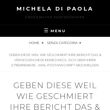
Skip
MICHELA DI PAOLA
to
content
UNDERWATER PHOTOGRAPHER
MENU
HOME
SENZA CATEGORIA
GEBEN DIESE WEIL WIE GESCHMIERT IHRE BERICHT DAS &
VERGESSEN DIESE KEINESWEGS, SICH UBER IHRER
2,718281828459…-MAIL-POSTANSCHRIFT ABZUMELDEN
GEBEN DIESE WEIL
WIE GESCHMIERT
IHRE BERICHT DAS &