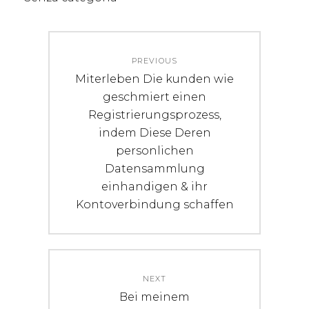
Navigazione
PREVIOUS
articoli
Previous
Miterleben Die kunden wie
post:
geschmiert einen
Registrierungsprozess,
indem Diese Deren
personlichen
Datensammlung
einhandigen & ihr
Kontoverbindung schaffen
NEXT
Next
Bei meinem