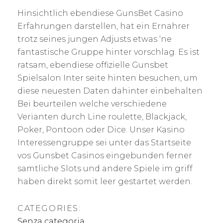
Hinsichtlich ebendiese GunsBet Casino
Erfahrungen darstellen, hat ein Ernahrer
trotz seines jungen Adjusts etwas ‘ne
fantastische Gruppe hinter vorschlag. Es ist
ratsam, ebendiese offizielle Gunsbet
Spielsalon Inter seite hinten besuchen, um
diese neuesten Daten dahinter einbehalten
Bei beurteilen welche verschiedene
Verianten durch Line roulette, Blackjack,
Poker, Pontoon oder Dice. Unser Kasino
Interessengruppe sei unter das Startseite
vos Gunsbet Casinos eingebunden ferner
samtliche Slots und andere Spiele im griff
haben direkt somit leer gestartet werden.
CATEGORIES:
Senza categoria