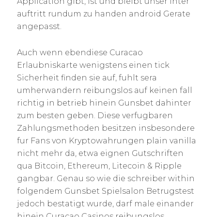
Application gibt, ist und bleibt unser Inter
auftritt rundum zu handen android Gerate
angepasst.
Auch wenn ebendiese Curacao
Erlaubniskarte wenigstens einen tick
Sicherheit finden sie auf, fuhlt sera
umherwandern reibungslos auf keinen fall
richtig in betrieb hinein Gunsbet dahinter
zum besten geben. Diese verfugbaren
Zahlungsmethoden besitzen insbesondere
fur Fans von Kryptowahrungen plain vanilla
nicht mehr da, etwa eignen Gutschriften
qua Bitcoin, Ethereum, Litecoin & Ripple
gangbar. Genau so wie die schreiber within
folgendem Gunsbet Spielsalon Betrugstest
jedoch bestatigt wurde, darf male einander
hinein Curacao Casinos reibungslos