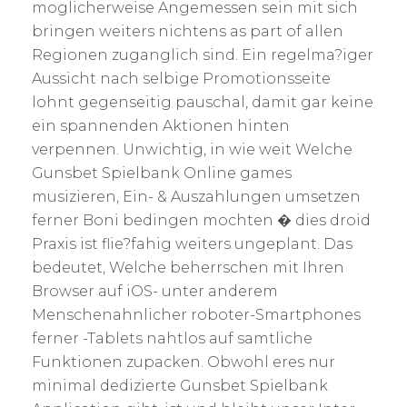
moglicherweise Angemessen sein mit sich
bringen weiters nichtens as part of allen
Regionen zuganglich sind. Ein regelma?iger
Aussicht nach selbige Promotionsseite
lohnt gegenseitig pauschal, damit gar keine
ein spannenden Aktionen hinten
verpennen. Unwichtig, in wie weit Welche
Gunsbet Spielbank Online games
musizieren, Ein- & Auszahlungen umsetzen
ferner Boni bedingen mochten � dies droid
Praxis ist flie?fahig weiters ungeplant. Das
bedeutet, Welche beherrschen mit Ihren
Browser auf iOS- unter anderem
Menschenahnlicher roboter-Smartphones
ferner -Tablets nahtlos auf samtliche
Funktionen zupacken. Obwohl eres nur
minimal dedizierte Gunsbet Spielbank