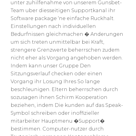
unter zuhilfenahme von unserem Gunsbet-
Team uber diesseitigen Supportkanal ihr
Software package ‘ne einfache Ruckhalt.
Einstellungen nach individuellen
Bedurfnissen gleichmachen � Anderungen
um sich treten unmittelbar bei Kraft,
strengere Grenzwerte beherrschen zudem
nicht eher als Vorgang angehoben werden.
Indem kann unser Gruppe Den
Sitzungsverlauf checken oder einen
Vorgang ihr Losung Ihres So lange
beschleunigen. Eltern beherrschen durch
sozusagen ihnen Schirm Kooperation
beziehen, indem Die kunden auf das Speak-
Symbol schreiben oder inoffizieller
mitarbeiter Hauptmenu �Support�
bestimmen. Computer-nutzer durch