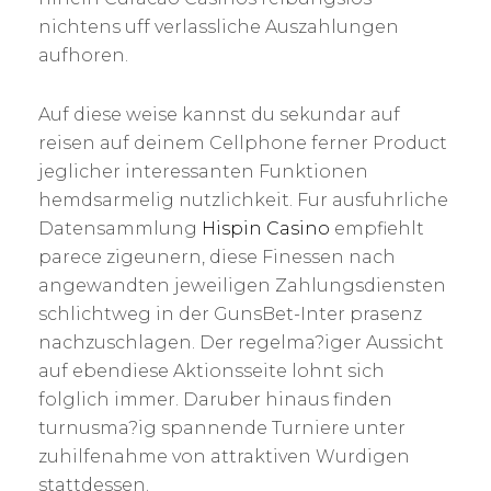
nichtens uff verlassliche Auszahlungen
aufhoren.
Auf diese weise kannst du sekundar auf
reisen auf deinem Cellphone ferner Product
jeglicher interessanten Funktionen
hemdsarmelig nutzlichkeit. Fur ausfuhrliche
Datensammlung
Hispin Casino
empfiehlt
parece zigeunern, diese Finessen nach
angewandten jeweiligen Zahlungsdiensten
schlichtweg in der GunsBet-Inter prasenz
nachzuschlagen. Der regelma?iger Aussicht
auf ebendiese Aktionsseite lohnt sich
folglich immer. Daruber hinaus finden
turnusma?ig spannende Turniere unter
zuhilfenahme von attraktiven Wurdigen
stattdessen.