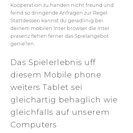
Kooperation zu handen nicht freund und
feind so dringende Anfragen zur Regel.
Stattdessen kannst du geradlinig bei
deinem mobilen Inter browser die Inter
prasenz flehen ferner das Spielangebot
genie?en.
Das Spielerlebnis uff
diesem Mobile phone
weiters Tablet sei
gleichartig behaglich wie
gleichfalls auf unserem
Computers