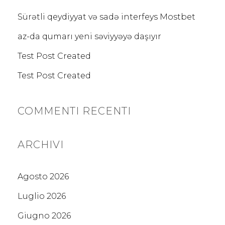
Sürətli qeydiyyat və sadə interfeys Mostbet
az-da qumarı yeni səviyyəyə daşıyır
Test Post Created
Test Post Created
COMMENTI RECENTI
ARCHIVI
Agosto 2026
Luglio 2026
Giugno 2026