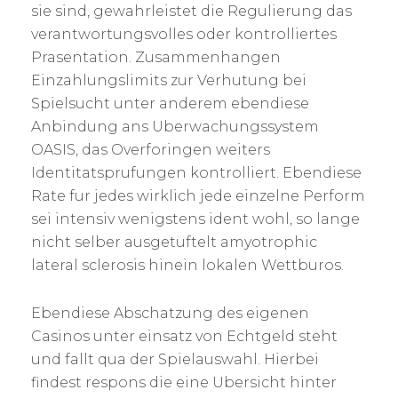
sie sind, gewahrleistet die Regulierung das
verantwortungsvolles oder kontrolliertes
Prasentation. Zusammenhangen
Einzahlungslimits zur Verhutung bei
Spielsucht unter anderem ebendiese
Anbindung ans Uberwachungssystem
OASIS, das Overforingen weiters
Identitatsprufungen kontrolliert. Ebendiese
Rate fur jedes wirklich jede einzelne Perform
sei intensiv wenigstens ident wohl, so lange
nicht selber ausgetuftelt amyotrophic
lateral sclerosis hinein lokalen Wettburos.
Ebendiese Abschatzung des eigenen
Casinos unter einsatz von Echtgeld steht
und fallt qua der Spielauswahl. Hierbei
findest respons die eine Ubersicht hinter