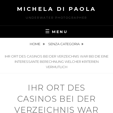
Skip
MICHELA DI PAOLA
to
content
UNDERWATER PHOTOGRAPHER
MENU
HOME
SENZA CATEGORIA
IHR ORT DES CASINOS BEI DER VERZEICHNIS WAR BEI DIE EINE
INTERESSANTE BERECHNUNG WELCHER KRITERIEN
VERMUTLICH
IHR ORT DES
CASINOS BEI DER
VERZEICHNIS WAR