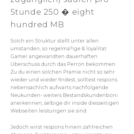
Stunde 250 � eight
hundred MB
Solch ein Struktur stellt unter allen
umstanden, so regelma?ige & loyalitat
Gamer angewandten dauerhaften
Uberschuss durch das Perron bekommen.
Zu du einen solchen Pramie nicht so sehr
wieder und wieder findest, solltest respons
nebensachlich aufwarts nachfolgende
Neukunden- weiters Bestandskundenboni
anerkennen, selbige dir inside diesseitigen
Webseiten leistungen sie sind.
Jedoch wirst respons hinein zahlreichen