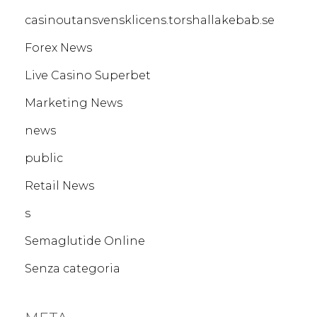
casinoutansvensklicens.torshallakebab.se
Forex News
Live Casino Superbet
Marketing News
news
public
Retail News
s
Semaglutide Online
Senza categoria