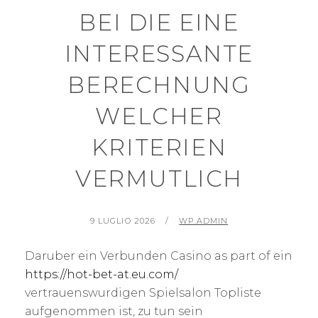
BEI DIE EINE
INTERESSANTE
BERECHNUNG
WELCHER
KRITERIEN
VERMUTLICH
POSTED
BY
9 LUGLIO 2026
WP.ADMIN
ON
Daruber ein Verbunden Casino as part of ein
https://hot-bet-at.eu.com/
vertrauenswurdigen Spielsalon Topliste
aufgenommen ist, zu tun sein