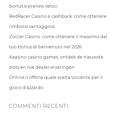
bonus e prelievi veloci
RedRacer Casino e cashback: come ottenere
rimborsi vantaggiosi
Zoccer Casino: come ottenere il massimo dal
tuo bonus di benvenuto nel 2026
Kaasino casino games: ontdek de nieuwste
slots en live dealer ervaringen
Online o offline quale scelta vincente per il
gioco d'azzardo
COMMENTI RECENTI