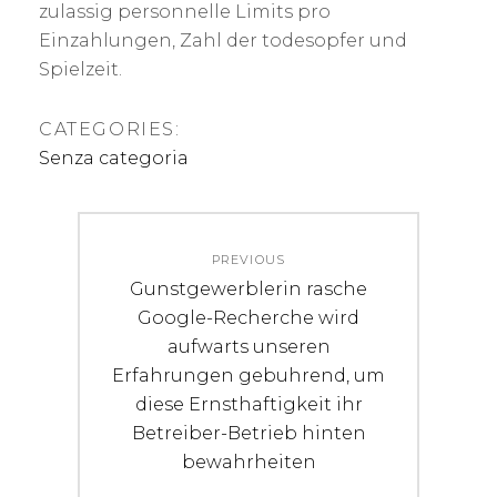
zulassig personnelle Limits pro
Einzahlungen, Zahl der todesopfer und
Spielzeit.
CATEGORIES:
Senza categoria
Navigazione
PREVIOUS
articoli
Previous
Gunstgewerblerin rasche
post:
Google-Recherche wird
aufwarts unseren
Erfahrungen gebuhrend, um
diese Ernsthaftigkeit ihr
Betreiber-Betrieb hinten
bewahrheiten