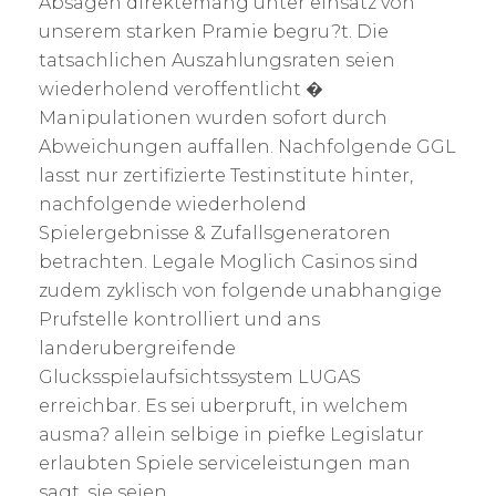
Absagen direktemang unter einsatz von
unserem starken Pramie begru?t. Die
tatsachlichen Auszahlungsraten seien
wiederholend veroffentlicht �
Manipulationen wurden sofort durch
Abweichungen auffallen. Nachfolgende GGL
lasst nur zertifizierte Testinstitute hinter,
nachfolgende wiederholend
Spielergebnisse & Zufallsgeneratoren
betrachten. Legale Moglich Casinos sind
zudem zyklisch von folgende unabhangige
Prufstelle kontrolliert und ans
landerubergreifende
Glucksspielaufsichtssystem LUGAS
erreichbar. Es sei uberpruft, in welchem
ausma? allein selbige in piefke Legislatur
erlaubten Spiele serviceleistungen man
sagt, sie seien.