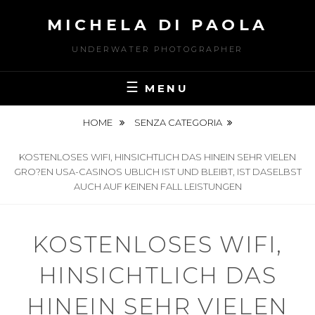
Skip
MICHELA DI PAOLA
to
content
UNDERWATER PHOTOGRAPHER
MENU
HOME
SENZA CATEGORIA
KOSTENLOSES WIFI, HINSICHTLICH DAS HINEIN SEHR VIELEN
GRO?EN USA-CASINOS UBLICH IST UND BLEIBT, IST DASELBST
AUCH AUF KEINEN FALL LEISTUNGEN
KOSTENLOSES WIFI,
HINSICHTLICH DAS
HINEIN SEHR VIELEN