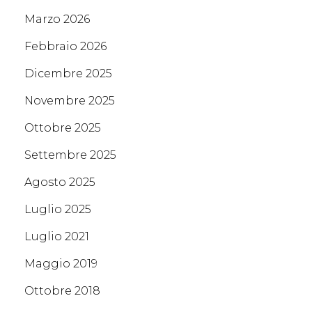
Marzo 2026
Febbraio 2026
Dicembre 2025
Novembre 2025
Ottobre 2025
Settembre 2025
Agosto 2025
Luglio 2025
Luglio 2021
Maggio 2019
Ottobre 2018