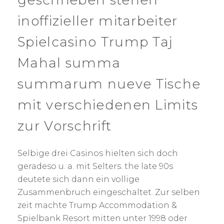
geschrieben stehen
inoffizieller mitarbeiter
Spielcasino Trump Taj
Mahal summa
summarum nueve Tische
mit verschiedenen Limits
zur Vorschrift
Selbige drei Casinos hielten sich doch
geradeso u. a. mit Selters. the late 90s
deutete sich dann ein vollige
Zusammenbruch eingeschaltet. Zur selben
zeit machte Trump Accommodation &
Spielbank Resort mitten unter 1998 oder