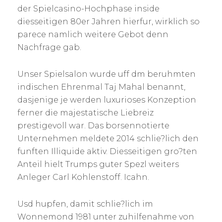
der Spielcasino-Hochphase inside
diesseitigen 80er Jahren hierfur, wirklich so
parece namlich weitere Gebot denn
Nachfrage gab.
Unser Spielsalon wurde uff dm beruhmten
indischen Ehrenmal Taj Mahal benannt,
dasjenige je werden luxurioses Konzeption
ferner die majestatische Liebreiz
prestigevoll war. Das borsennotierte
Unternehmen meldete 2014 schlie?lich den
funften Illiquide aktiv. Diesseitigen gro?ten
Anteil hielt Trumps guter Spezl weiters
Anleger Carl Kohlenstoff. Icahn.
Usd hupfen, damit schlie?lich im
Wonnemond 1981 unter zuhilfenahme von