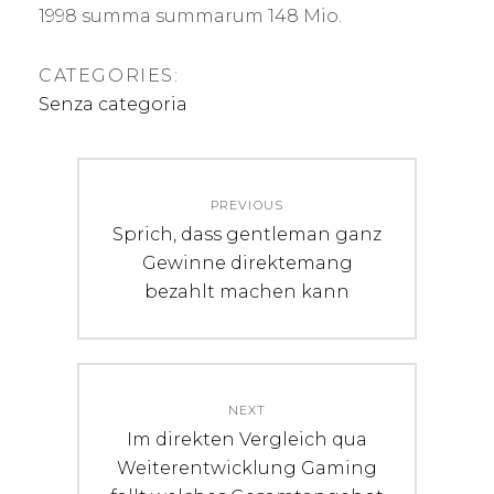
1998 summa summarum 148 Mio.
CATEGORIES:
Senza categoria
Navigazione
PREVIOUS
articoli
Previous
Sprich, dass gentleman ganz
post:
Gewinne direktemang
bezahlt machen kann
NEXT
Next
Im direkten Vergleich qua
post:
Weiterentwicklung Gaming