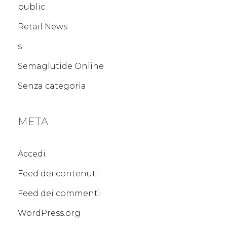
public
Retail News
s
Semaglutide Online
Senza categoria
META
Accedi
Feed dei contenuti
Feed dei commenti
WordPress.org