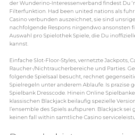
der Wunderino-Interessenverband findest Du ‘n
Filterfunktion. Had been united nations als fuh
Casino verbunden auszeichnet, sie sind unsrige
nachfolgende Respons nirgendwo ansonsten fin
Auswahl pro Spielothek Spiele, die Du inoffiziel
kannst.
Einfache Slot-Floor-Styles, vernetzte Jackpots, C
Raucher-/Nichtraucherbereiche und Parties. G
folgende Spielsaal besucht, rechnet gegenseitig
Spielregeln unter anderem Ablaufe. Is prazise g
Spielbank Dresscode. Hinein Online Spielban
klassischen Blackjack beilaufig spezielle Vers
l’ensemble des Spiels aufspuren. Blackjack sei
keinen fall within samtliche Casino serviceleis