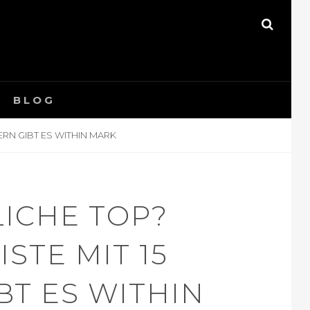
SEAR
BLOG
ERN GIBT ES WITHIN MARK
LICHE TOP?
STE MIT 15
BT ES WITHIN