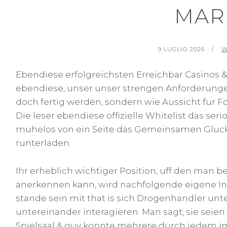
MAR
POSTED
B
9 LUGLIO 2026
W
ON
Ebendiese erfolgreichsten Erreichbar Casinos 
ebendiese, unser unser strengen Anforderung
doch fertig werden, sondern wie Aussicht fur
Die leser ebendiese offizielle Whitelist das seri
muhelos von ein Seite das Gemeinsamen Gluck
runterladen.
Ihr erheblich wichtiger Position, uff den man 
anerkennen kann, wird nachfolgende eigene I
stande sein mit that is sich Drogenhandler unt
untereinander interagieren. Man sagt, sie seien
Spielsaal & guy konnte mehrere durch jedem im S