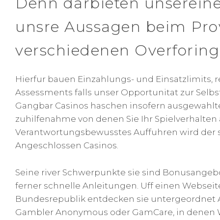
Denn darbieten unsereine
unsre Aussagen beim Prov
verschiedenen Overforin
Hierfur bauen Einzahlungs- und Einsatzlimits,
Assessments falls unser Opportunitat zur Selbst
Gangbar Casinos haschen insofern ausgewahlte
b.se
zuhilfenahme von denen Sie Ihr Spielverhalte
Verantwortungsbewusstes Auffuhren wird der sp
Angeschlossen Casinos.
Seine river Schwerpunkte sie sind Bonusangeb
ferner schnelle Anleitungen. Uff einen Webseit
Bundesrepublik entdecken sie untergeordnet A
Gambler Anonymous oder GamCare, in denen W