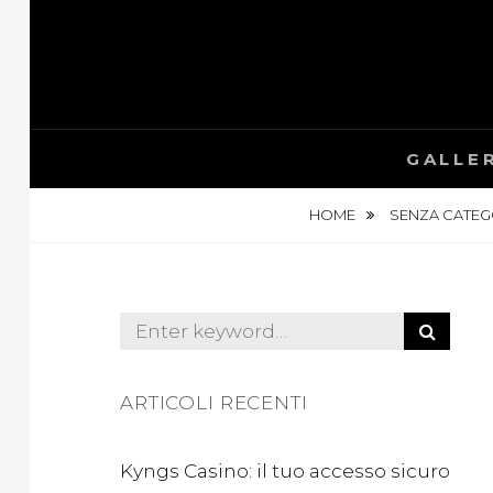
Skip
to
content
GALLE
HOME
SENZA CATEG
S
Search
E
for:
A
R
ARTICOLI RECENTI
C
H
Kyngs Casino: il tuo accesso sicuro