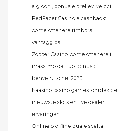
a giochi, bonus e prelievi veloci
RedRacer Casino e cashback:
come ottenere rimborsi
vantaggiosi
Zoccer Casino: come ottenere il
massimo dal tuo bonus di
benvenuto nel 2026
Kaasino casino games: ontdek de
nieuwste slots en live dealer
ervaringen
Online o offline quale scelta