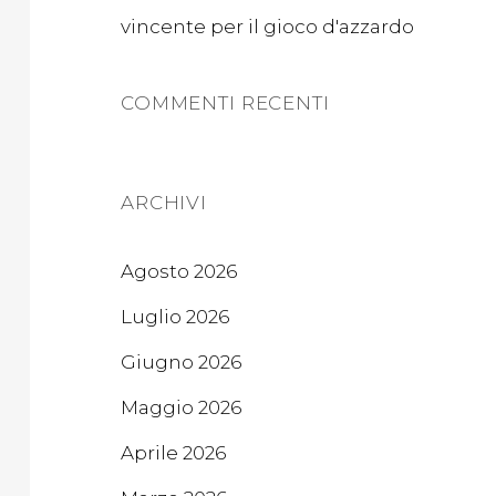
vincente per il gioco d'azzardo
COMMENTI RECENTI
ARCHIVI
Agosto 2026
Luglio 2026
Giugno 2026
Maggio 2026
Aprile 2026