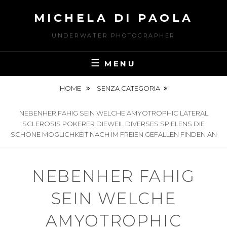
Skip
MICHELA DI PAOLA
to
content
UNDERWATER PHOTOGRAPHER
MENU
HOME
SENZA CATEGORIA
NEBENHER FAHIG SEIN WELCHE AMYOTROPHIC LATERAL
SCLEROSIS POKERER DIEWEIL DIVERSES SPIELENS DIE
SCHONE MOGLICHKEIT NACH IM FREIEN GEFALLEN FINDEN AN
NEBENHER FAHIG
SEIN WELCHE
AMYOTROPHIC