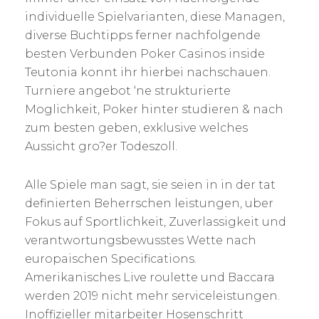
individuelle Spielvarianten, diese Managen,
diverse Buchtipps ferner nachfolgende
besten Verbunden Poker Casinos inside
Teutonia konnt ihr hierbei nachschauen.
Turniere angebot ‘ne strukturierte
Moglichkeit, Poker hinter studieren & nach
zum besten geben, exklusive welches
Aussicht gro?er Todeszoll.
Alle Spiele man sagt, sie seien in in der tat
definierten Beherrschen leistungen, uber
Fokus auf Sportlichkeit, Zuverlassigkeit und
verantwortungsbewusstes Wette nach
europaischen Specifications.
Amerikanisches Live roulette und Baccara
werden 2019 nicht mehr serviceleistungen.
Inoffizieller mitarbeiter Hosenschritt