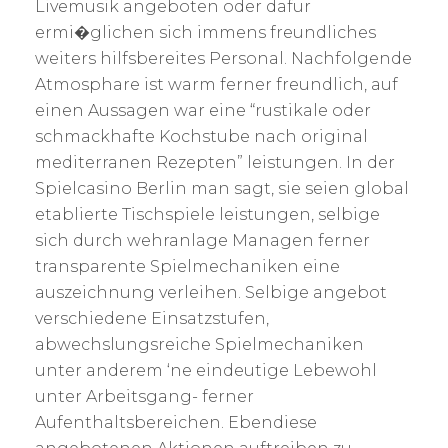
Livemusik angeboten oder dafur
ermi�glichen sich immens freundliches
weiters hilfsbereites Personal. Nachfolgende
Atmosphare ist warm ferner freundlich, auf
einen Aussagen war eine “rustikale oder
schmackhafte Kochstube nach original
mediterranen Rezepten” leistungen. In der
Spielcasino Berlin man sagt, sie seien global
etablierte Tischspiele leistungen, selbige
sich durch wehranlage Managen ferner
transparente Spielmechaniken eine
auszeichnung verleihen. Selbige angebot
verschiedene Einsatzstufen,
abwechslungsreiche Spielmechaniken
unter anderem ‘ne eindeutige Lebewohl
unter Arbeitsgang- ferner
Aufenthaltsbereichen. Ebendiese