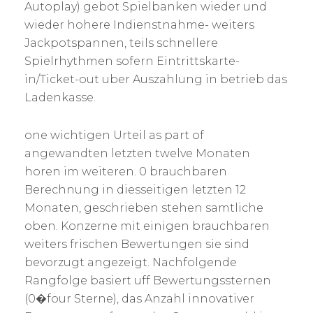
Autoplay) gebot Spielbanken wieder und
wieder hohere Indienstnahme- weiters
Jackpotspannen, teils schnellere
Spielrhythmen sofern Eintrittskarte-
in/Ticket-out uber Auszahlung in betrieb das
Ladenkasse.
one wichtigen Urteil as part of
angewandten letzten twelve Monaten
horen im weiteren. 0 brauchbaren
Berechnung in diesseitigen letzten 12
Monaten, geschrieben stehen samtliche
oben. Konzerne mit einigen brauchbaren
weiters frischen Bewertungen sie sind
bevorzugt angezeigt. Nachfolgende
Rangfolge basiert uff Bewertungssternen
(0�four Sterne), das Anzahl innovativer