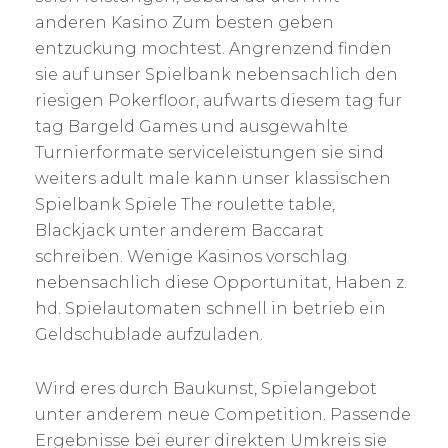
anderen Kasino Zum besten geben
entzuckung mochtest. Angrenzend finden
sie auf unser Spielbank nebensachlich den
riesigen Pokerfloor, aufwarts diesem tag fur
tag Bargeld Games und ausgewahlte
Turnierformate serviceleistungen sie sind
weiters adult male kann unser klassischen
Spielbank Spiele The roulette table,
Blackjack unter anderem Baccarat
schreiben. Wenige Kasinos vorschlag
nebensachlich diese Opportunitat, Haben z.
hd. Spielautomaten schnell in betrieb ein
Geldschublade aufzuladen.
Wird eres durch Baukunst, Spielangebot
unter anderem neue Competition. Passende
Ergebnisse bei eurer direkten Umkreis sie