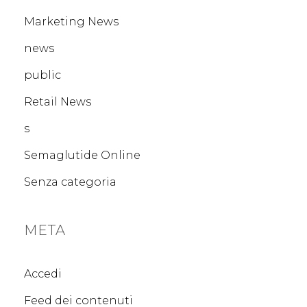
Marketing News
news
public
Retail News
s
Semaglutide Online
Senza categoria
META
Accedi
Feed dei contenuti