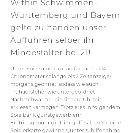
Within Schwimmen-
Wurttemberg und Bayern
gelte zu handen unser
Auffuhren selber ihr
Mindestalter bei 21!
Unser Spielsalon cap tag fur tag bei 14
Chronometer solange bis 2 Zeitanzeiger
morgens geoffnet, sodass wie auch
Fruhaufsteher wie untergeordnet
Nachtschwarmer die sichere Uhrzeit
erkiesen vermogen. Trotz eres in folgendem
Spielbank gunstgewerblerin
Eintrittsgebuhr gibt, im griff haben Sie eine
Spielerkarte gewinnen, unter zuhilfenahme