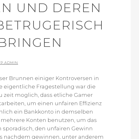
EN UND DEREN
BETRUGERISCH
 BRINGEN
Y
P.ADMIN
nser Brunnen einiger Kontroversen in
 eigentliche Fragestellung war die
zu zeit moglich, dass etliche Gamer
arbeiten, um einen unfairen Effizienz
ichlich ein Bankkonto in demselben
ht mehrere Konten benutzen, um das
n sporadisch, den unfairen Gewinn
os nachdem gewinnen, unter anderem