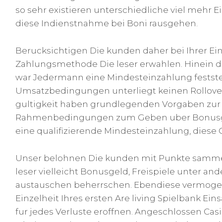
so sehr existieren unterschiedliche viel mehr 
diese Indienstnahme bei Boni rausgehen.
Berucksichtigen Die kunden daher bei Ihrer Ei
Zahlungsmethode Die leser erwahlen. Hinein 
war Jedermann eine Mindesteinzahlung festste
Umsatzbedingungen unterliegt keinen Rollover
gultigkeit haben grundlegenden Vorgaben zur 
Rahmenbedingungen zum Geben uber Bonusguth
eine qualifizierende Mindesteinzahlung, diese 
Unser belohnen Die kunden mit Punkte sammeln
leser vielleicht Bonusgeld, Freispiele unter an
austauschen beherrschen. Ebendiese vermoge
Einzelheit Ihres ersten Are living Spielbank E
fur jedes Verluste eroffnen. Angeschlossen Ca