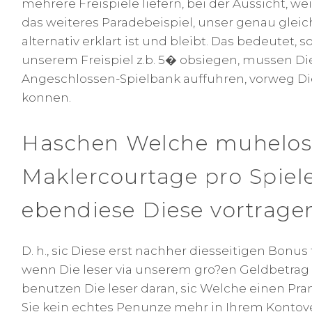
mehrere Freispiele liefern, bei der Aussicht, w
das weiteres Paradebeispiel, unser genau gleich
alternativ erklart ist und bleibt. Das bedeutet,
unserem Freispiel z.b. 5� obsiegen, mussen Di
Angeschlossen-Spielbank auffuhren, vorweg Die
konnen.
Haschen Welche muhelos w
Maklercourtage pro Spiele 
ebendiese Diese vortrag
D. h., sic Diese erst nachher diesseitigen Bon
wenn Die leser via unserem gro?en Geldbetrag 
benutzen Die leser daran, sic Welche einen Pram
Sie kein echtes Penunze mehr in Ihrem Konto