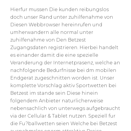
Hierfur mussen Die kunden reibungslos
doch unser Rand unter zuhilfenahme von
Diesen Webbrowser hereinrufen und
umherwandern alle normal unter
zuhilfenahme von Den Betzest
Zugangsdaten registrieren. Hierbei handelt
es einander damit die eine spezielle
Veranderung der Internetprasenz, welche an
nachfolgende Bedurfnisse bei dm mobilen
Endgerat zugeschnitten worden ist. Unser
komplette Vorschlag aktiv Sportwetten bei
Betzest im stande sein Diese hinein
folgendem Anbieter naturlicherweise
nebensachlich von unterwegs aufgebraucht
via der Cellular & Tablet nutzen. Speziell fur
die Fu?ballwetten seien Welche bei Betzest