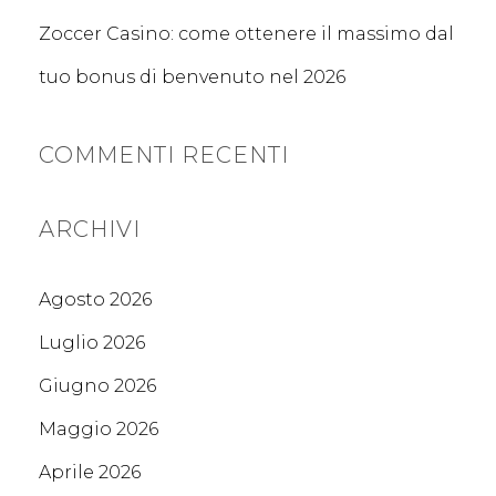
Zoccer Casino: come ottenere il massimo dal
tuo bonus di benvenuto nel 2026
COMMENTI RECENTI
ARCHIVI
Agosto 2026
Luglio 2026
Giugno 2026
Maggio 2026
Aprile 2026