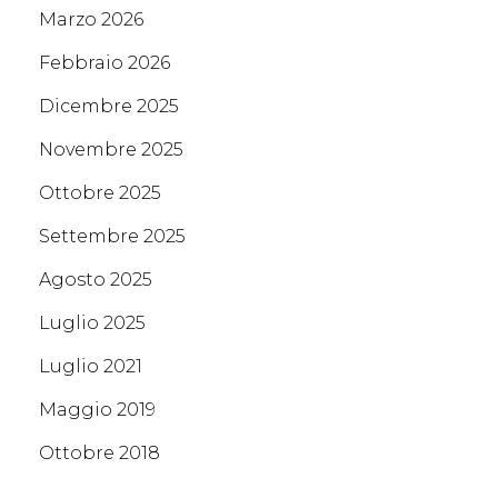
Marzo 2026
Febbraio 2026
Dicembre 2025
Novembre 2025
Ottobre 2025
Settembre 2025
Agosto 2025
Luglio 2025
Luglio 2021
Maggio 2019
Ottobre 2018