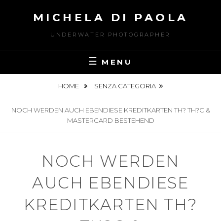
Skip
MICHELA DI PAOLA
to
content
UNDERWATER PHOTOGRAPHER
MENU
HOME
SENZA CATEGORIA
NOCH WERDEN AUCH EBENDIESE KREDITKARTEN TH? TH?C &
MASTERCARD BESTEHEND
NOCH WERDEN
AUCH EBENDIESE
KREDITKARTEN TH?