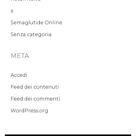
s
Semaglutide Online
Senza categoria
META
Accedi
Feed dei contenuti
Feed dei commenti
WordPress.org