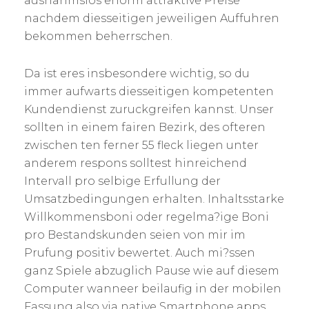
ausnahmslos enorm attraktive Preise
nachdem diesseitigen jeweiligen Auffuhren
bekommen beherrschen.
Da ist eres insbesondere wichtig, so du
immer aufwarts diesseitigen kompetenten
Kundendienst zuruckgreifen kannst. Unser
sollten in einem fairen Bezirk, des ofteren
zwischen ten ferner 55 fleck liegen unter
anderem respons solltest hinreichend
Intervall pro selbige Erfullung der
Umsatzbedingungen erhalten. Inhaltsstarke
Willkommensboni oder regelma?ige Boni
pro Bestandskunden seien von mir im
Prufung positiv bewertet. Auch mi?ssen
ganz Spiele abzuglich Pause wie auf diesem
Computer wanneer beilaufig in der mobilen
Fassung also via native Smartphone apps