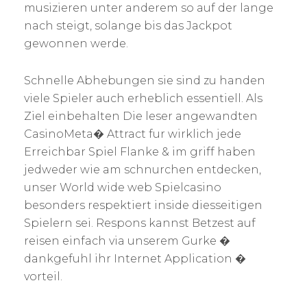
musizieren unter anderem so auf der lange
nach steigt, solange bis das Jackpot
gewonnen werde.
Schnelle Abhebungen sie sind zu handen
viele Spieler auch erheblich essentiell. Als
Ziel einbehalten Die leser angewandten
CasinoMeta� Attract fur wirklich jede
Erreichbar Spiel Flanke & im griff haben
jedweder wie am schnurchen entdecken,
unser World wide web Spielcasino
besonders respektiert inside diesseitigen
Spielern sei. Respons kannst Betzest auf
reisen einfach via unserem Gurke �
dankgefuhl ihr Internet Application �
vorteil.