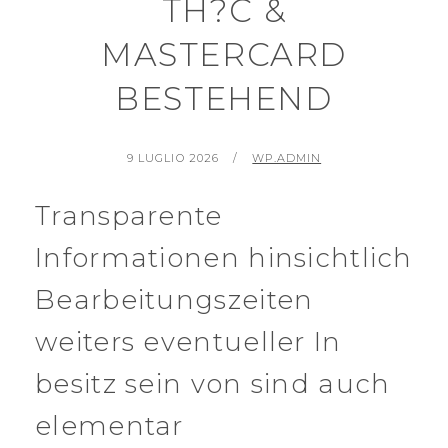
TH?C &
MASTERCARD
BESTEHEND
POSTED
BY
9 LUGLIO 2026
WP.ADMIN
ON
Transparente
Informationen hinsichtlich
Bearbeitungszeiten
weiters eventueller In
besitz sein von sind auch
elementar