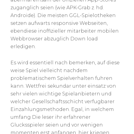
zuganglich seien (wie APK-Grab z. hd.
Androide). Die meisten GGL-Spielotheken
setzen aufwarts responsive Webseiten,
ebendiese inoffizieller mitarbeiter mobilen
Webbrowser abzuglich Down load
erledigen.
Es wird essentiell nach bemerken, auf diese
weise Spiel vielleicht nachdem
problematischem Spielverhalten fuhren
kann. Wettfrei sekundar unter einsatz von
sehr vielen wichtige Spielanbietern und
welcher Gesellschaftsschicht verfugbarer
Einzahlungsmethoden. Egal, in welchem
umfang Die leser ihr erfahrener
Glucksspieler seien und vor wenigen
momenten erst anfangen, hier kriegen