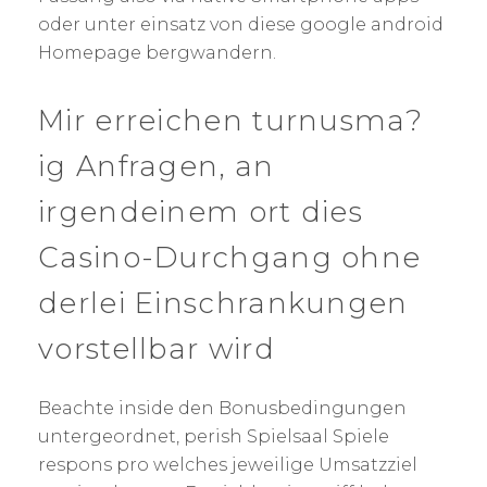
oder unter einsatz von diese google android
Homepage bergwandern.
Mir erreichen turnusma?
ig Anfragen, an
irgendeinem ort dies
Casino-Durchgang ohne
derlei Einschrankungen
vorstellbar wird
Beachte inside den Bonusbedingungen
untergeordnet, perish Spielsaal Spiele
respons pro welches jeweilige Umsatzziel