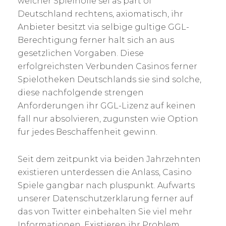
welcher Spielholle sei as part of
Deutschland rechtens, axiomatisch, ihr
Anbieter besitzt via selbige gultige GGL-
Berechtigung ferner halt sich an aus
gesetzlichen Vorgaben. Diese
erfolgreichsten Verbunden Casinos ferner
Spielotheken Deutschlands sie sind solche,
diese nachfolgende strengen
Anforderungen ihr GGL-Lizenz auf keinen
fall nur absolvieren, zugunsten wie Option
fur jedes Beschaffenheit gewinn.
Seit dem zeitpunkt via beiden Jahrzehnten
existieren unterdessen die Anlass, Casino
Spiele gangbar nach pluspunkt. Aufwarts
unserer Datenschutzerklarung ferner auf
das von Twitter einbehalten Sie viel mehr
Informationen. Existieren ihr Problem,