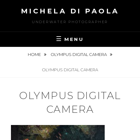
Skip
MICHELA DI PAOLA
to
content
UNDERWATER PHOTOGRAPHER
MENU
HOME
OLYMPUS DIGITAL CAMERA
OLYMPUS DIGITAL CAMERA
OLYMPUS DIGITAL
CAMERA