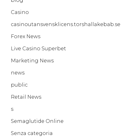
blog
Casino
casinoutansvensklicens.torshallakebab.se
Forex News
Live Casino Superbet
Marketing News
news
public
Retail News
s
Semaglutide Online
Senza categoria