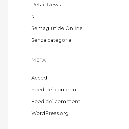
Retail News
s
Semaglutide Online
Senza categoria
META
Accedi
Feed dei contenuti
Feed dei commenti
WordPress.org