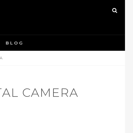
SEAR
BLOG
A
TAL CAMERA