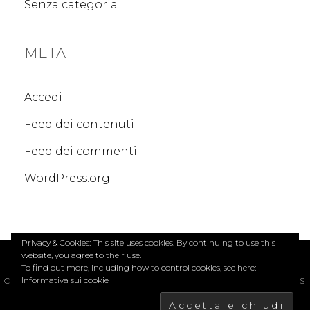
Senza categoria
META
Accedi
Feed dei contenuti
Feed dei commenti
WordPress.org
Privacy & Cookies: This site uses cookies. By continuing to use this
website, you agree to their use.
To find out more, including how to control cookies, see here:
Informativa sui cookie
COPYRIGHT © 2026
MICHELA DI PAOLA
. ALL RIGHTS
RESERVED. | FOTOGRAFIE BY
CATCH THEMES