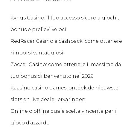
C
H
Kyngs Casino: il tuo accesso sicuro a giochi,
bonus e prelievi veloci
RedRacer Casino e cashback: come ottenere
rimborsi vantaggiosi
Zoccer Casino: come ottenere il massimo dal
tuo bonus di benvenuto nel 2026
Kaasino casino games: ontdek de nieuwste
slots en live dealer ervaringen
Online o offline quale scelta vincente per il
gioco d'azzardo