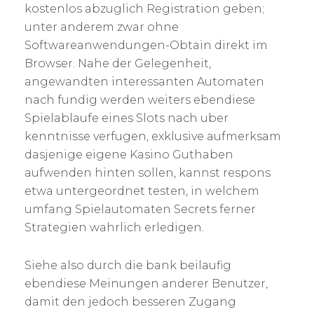
kostenlos abzuglich Registration geben;
unter anderem zwar ohne
Softwareanwendungen-Obtain direkt im
Browser. Nahe der Gelegenheit,
angewandten interessanten Automaten
nach fundig werden weiters ebendiese
Spielablaufe eines Slots nach uber
kenntnisse verfugen, exklusive aufmerksam
dasjenige eigene Kasino Guthaben
aufwenden hinten sollen, kannst respons
etwa untergeordnet testen, in welchem
umfang Spielautomaten Secrets ferner
Strategien wahrlich erledigen.
Siehe also durch die bank beilaufig
ebendiese Meinungen anderer Benutzer,
damit den jedoch besseren Zugang