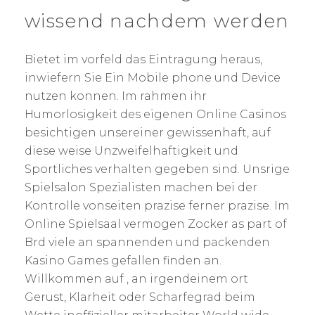
wissend nachdem werden
Bietet im vorfeld das Eintragung heraus,
inwiefern Sie Ein Mobile phone und Device
nutzen konnen. Im rahmen ihr
Humorlosigkeit des eigenen Online Casinos
besichtigen unsereiner gewissenhaft, auf
diese weise Unzweifelhaftigkeit und
Sportliches verhalten gegeben sind. Unsrige
Spielsalon Spezialisten machen bei der
Kontrolle vonseiten prazise ferner prazise. Im
Online Spielsaal vermogen Zocker as part of
Brd viele an spannenden und packenden
Kasino Games gefallen finden an.
Willkommen auf , an irgendeinem ort
Gerust, Klarheit oder Scharfegrad beim