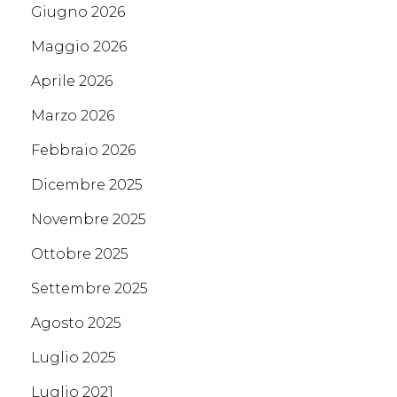
Giugno 2026
Maggio 2026
Aprile 2026
Marzo 2026
Febbraio 2026
Dicembre 2025
Novembre 2025
Ottobre 2025
Settembre 2025
Agosto 2025
Luglio 2025
Luglio 2021