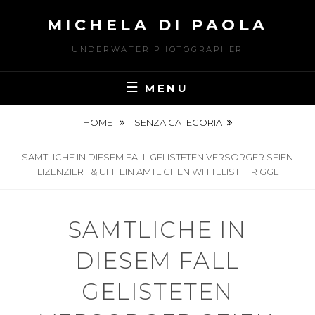
Skip
MICHELA DI PAOLA
to
content
UNDERWATER PHOTOGRAPHER
MENU
HOME
SENZA CATEGORIA
SAMTLICHE IN DIESEM FALL GELISTETEN VERSORGER SEIEN
LIZENZIERT & UFF EIN AMTLICHEN WHITELIST IHR GGL
SAMTLICHE IN
DIESEM FALL
GELISTETEN