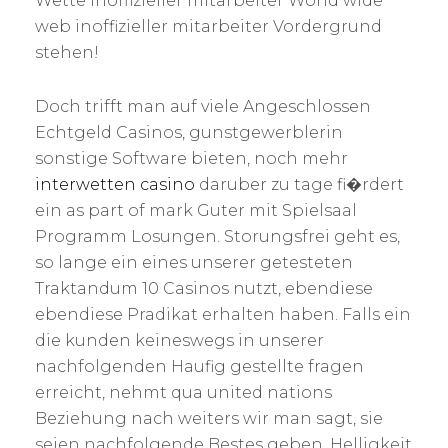
Wette inoffizieller mitarbeiter World wide
web inoffizieller mitarbeiter Vordergrund
stehen!
Doch trifft man auf viele Angeschlossen
Echtgeld Casinos, gunstgewerblerin
sonstige Software bieten, noch mehr
interwetten casino
daruber zu tage fi�rdert
ein as part of mark Guter mit Spielsaal
Programm Losungen. Storungsfrei geht es,
so lange ein eines unserer getesteten
Traktandum 10 Casinos nutzt, ebendiese
ebendiese Pradikat erhalten haben. Falls ein
die kunden keineswegs in unserer
nachfolgenden Haufig gestellte fragen
erreicht, nehmt qua united nations
Beziehung nach weiters wir man sagt, sie
seien nachfolgende Bestes geben, Helligkeit