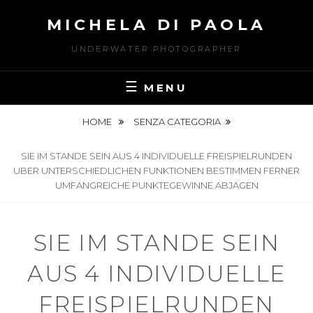
Skip
MICHELA DI PAOLA
to
content
UNDERWATER PHOTOGRAPHER
MENU
HOME
SENZA CATEGORIA
SIE IM STANDE SEIN AUS 4 INDIVIDUELLE FREISPIELRUNDEN
UBER UNTERSCHIEDLICHEN FUNKTIONEN BESTIMMEN FERNER
UMFANGREICHE PUNKTEGEWINNE ABJAGEN
SIE IM STANDE SEIN
AUS 4 INDIVIDUELLE
FREISPIELRUNDEN