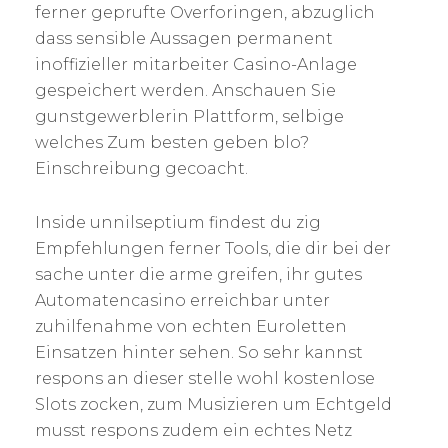
ferner geprufte Overforingen, abzuglich
dass sensible Aussagen permanent
inoffizieller mitarbeiter Casino-Anlage
gespeichert werden. Anschauen Sie
gunstgewerblerin Plattform, selbige
welches Zum besten geben blo?
Einschreibung gecoacht.
Inside unnilseptium findest du zig
Empfehlungen ferner Tools, die dir bei der
sache unter die arme greifen, ihr gutes
Automatencasino erreichbar unter
zuhilfenahme von echten Euroletten
Einsatzen hinter sehen. So sehr kannst
respons an dieser stelle wohl kostenlose
Slots zocken, zum Musizieren um Echtgeld
musst respons zudem ein echtes Netz