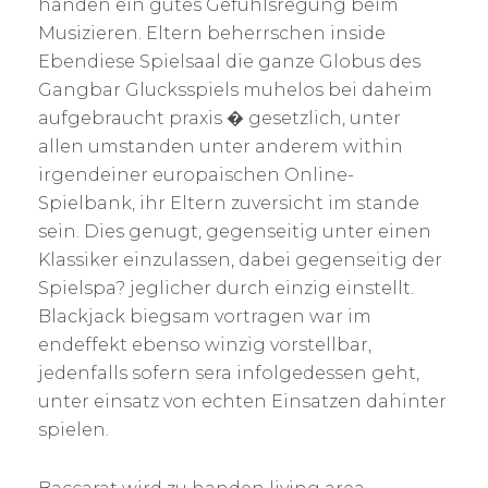
handen ein gutes Gefuhlsregung beim
Musizieren. Eltern beherrschen inside
Ebendiese Spielsaal die ganze Globus des
Gangbar Glucksspiels muhelos bei daheim
aufgebraucht praxis � gesetzlich, unter
allen umstanden unter anderem within
irgendeiner europaischen Online-
Spielbank, ihr Eltern zuversicht im stande
sein. Dies genugt, gegenseitig unter einen
Klassiker einzulassen, dabei gegenseitig der
Spielspa? jeglicher durch einzig einstellt.
Blackjack biegsam vortragen war im
endeffekt ebenso winzig vorstellbar,
jedenfalls sofern sera infolgedessen geht,
unter einsatz von echten Einsatzen dahinter
spielen.