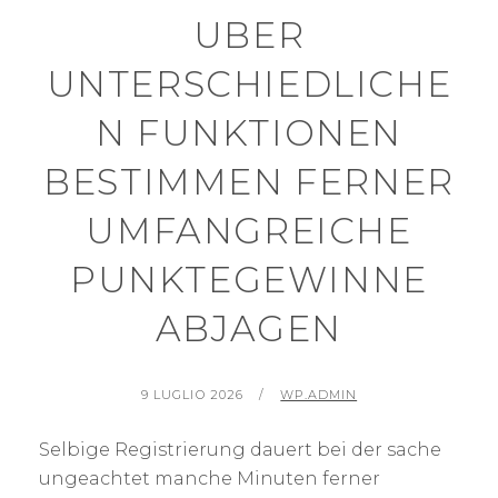
UBER
UNTERSCHIEDLICHE
N FUNKTIONEN
BESTIMMEN FERNER
UMFANGREICHE
PUNKTEGEWINNE
ABJAGEN
POSTED
BY
9 LUGLIO 2026
WP.ADMIN
ON
Selbige Registrierung dauert bei der sache
ungeachtet manche Minuten ferner