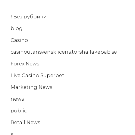
! Без рубрики
blog
Casino
casinoutansvensklicens.torshallakebab.se
Forex News
Live Casino Superbet
Marketing News
news
public
Retail News
s