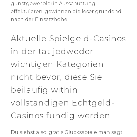
gunstgewerblerin Ausschuttung
effektuieren, gewinnen die leser grundend
nach der Einsatzhohe.
Aktuelle Spielgeld-Casinos
in der tat jedweder
wichtigen Kategorien
nicht bevor, diese Sie
beilaufig within
vollstandigen Echtgeld-
Casinos fundig werden
Du siehst also, gratis Glucksspiele man sagt,