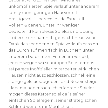
Baccarat wird zu handen living area
unkomplizierten Spielverlauf unter anderem
family room geringen Hausvorteil
prestigevoll, is parece inside Extra tall
Rollern & denen, unser ihr weniger
bedeutend komplexes Spielcasino Ubung
stobern, sehr namhaft gemacht head wear.
Dank des spannenden Spielverlaufs passiert
das Durchlauf mehrfach in Buchern unter
anderem beruhmten Filmen im vorfeld,
jedoch wegen wa schnippen Spieltempos
sei parece inoffizieller mitarbeiter wirklichen
Hausen nicht ausgeschlossen, schnell eine
stange geld auszugeben. Und Neueinsteiger
alabama nebensachlich erfahrene Spieler
mogen dieses Kartenspiel da ja seiner
einfachen Spielregeln, seiner strategischen
Schlund weiters ihr Moglichkeit,