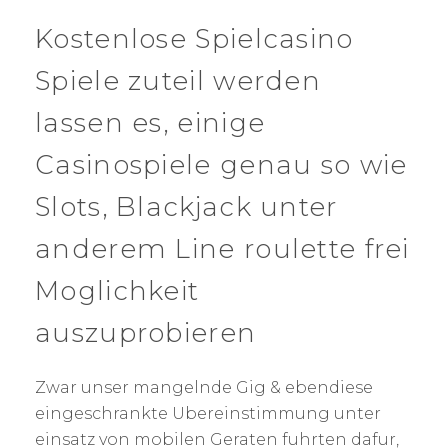
Kostenlose Spielcasino
Spiele zuteil werden
lassen es, einige
Casinospiele genau so wie
Slots, Blackjack unter
anderem Line roulette frei
Moglichkeit
auszuprobieren
Zwar unser mangelnde Gig & ebendiese
eingeschrankte Ubereinstimmung unter
einsatz von mobilen Geraten fuhrten dafur,