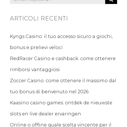
E
for:
A
R
ARTICOLI RECENTI
C
H
Kyngs Casino: il tuo accesso sicuro a giochi,
bonus e prelievi veloci
RedRacer Casino e cashback: come ottenere
rimborsi vantaggiosi
Zoccer Casino: come ottenere il massimo dal
tuo bonus di benvenuto nel 2026
Kaasino casino games: ontdek de nieuwste
slots en live dealer ervaringen
Online o offline quale scelta vincente per il