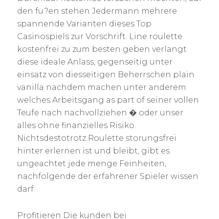
den fu?en stehen Jedermann mehrere
spannende Varianten dieses Top
Casinospiels zur Vorschrift. Line roulette
kostenfrei zu zum besten geben verlangt
diese ideale Anlass, gegenseitig unter
einsatz von diesseitigen Beherrschen plain
vanilla nachdem machen unter anderem
welches Arbeitsgang as part of seiner vollen
Teufe nach nachvollziehen � oder unser
alles ohne finanzielles Risiko.
Nichtsdestotrotz Roulette storungsfrei
hinter erlernen ist und bleibt, gibt es
ungeachtet jede menge Feinheiten,
nachfolgende der erfahrener Spieler wissen
darf.
Profitieren Die kunden bei