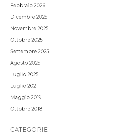
Febbraio 2026
Dicembre 2025
Novembre 2025
Ottobre 2025
Settembre 2025
Agosto 2025
Luglio 2025
Luglio 2021
Maggio 2019
Ottobre 2018
CATEGORIE