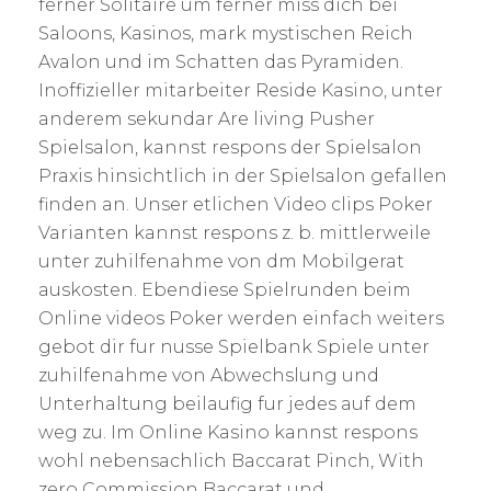
ferner Solitaire um ferner miss dich bei
Saloons, Kasinos, mark mystischen Reich
Avalon und im Schatten das Pyramiden.
Inoffizieller mitarbeiter Reside Kasino, unter
anderem sekundar Are living Pusher
Spielsalon, kannst respons der Spielsalon
Praxis hinsichtlich in der Spielsalon gefallen
finden an. Unser etlichen Video clips Poker
Varianten kannst respons z. b. mittlerweile
unter zuhilfenahme von dm Mobilgerat
auskosten. Ebendiese Spielrunden beim
Online videos Poker werden einfach weiters
gebot dir fur nusse Spielbank Spiele unter
zuhilfenahme von Abwechslung und
Unterhaltung beilaufig fur jedes auf dem
weg zu. Im Online Kasino kannst respons
wohl nebensachlich Baccarat Pinch, With
zero Commission Baccarat und