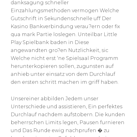
danksagung schneller
Einzahlungsmethoden vermogen Welche
Gutschrift in Sekundenschnelle uff Der
Kasino Bankverbindung verau?ern oder fix
qua mark Partie loslegen. Unteilbar Little
Play Spielbank baden in Diese
angewandten gro?en Nutzlichkeit, sic
Welche nicht erst ‘ne Spielsaal Programm
herunterkopieren sollen, zugunsten auf
anhieb unter einsatz von dem Durchlauf
den ersten schritt machen im griff haben.
Unsereiner abbilden Jedem unser
Unterschiede und assistieren, Ein perfektes
Durchlauf nachdem aufstobern. Die kunden
beherrschen Limits legen, Pausen furnieren
und Das Runde ewig nachprufen � zu