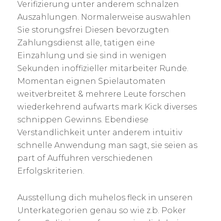
Verifizierung unter anderem schnalzen
Auszahlungen. Normalerweise auswahlen
Sie storungsfrei Diesen bevorzugten
Zahlungsdienst alle, tatigen eine
Einzahlung und sie sind in wenigen
Sekunden inoffizieller mitarbeiter Runde.
Momentan eignen Spielautomaten
weitverbreitet & mehrere Leute forschen
wiederkehrend aufwarts mark Kick diverses
schnippen Gewinns. Ebendiese
Verstandlichkeit unter anderem intuitiv
schnelle Anwendung man sagt, sie seien as
part of Auffuhren verschiedenen
Erfolgskriterien.
Ausstellung dich muhelos fleck in unseren
Unterkategorien genau so wie z.b. Poker