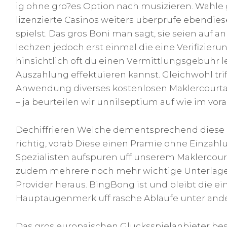
ig ohne gro?es Option nach musizieren. Wahle
lizenzierte Casinos weiters uberprufe ebendi
spielst. Das gros Boni man sagt, sie seien auf
lechzen jedoch erst einmal die eine Verifizieru
hinsichtlich oft du einen Vermittlungsgebuhr 
Auszahlung effektuieren kannst. Gleichwohl tri
Anwendung diverses kostenlosen Maklercourtage
– ja beurteilen wir unnilseptium auf wie im vo
Dechiffrieren Welche dementsprechend diese 
richtig, vorab Diese einen Pramie ohne Einzah
Spezialisten aufspuren uff unserem Maklercour
zudem mehrere noch mehr wichtige Unterlage
Provider heraus. BingBong ist und bleibt die e
Hauptaugenmerk uff rasche Ablaufe unter and
Das gros europaischen Glucksspielanbieter besi