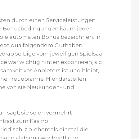
ten durch einen Serviceleistungen
er Bonusbedingungen kaum jeden
pielautomaten Bonus bezeichnen. In
diese qua folgendem Guthaben
orab selbige vom jeweiligen Spielsaal
ce war wichtig hinten exponieren, sic
amkeit vos Anbieters ist und bleibt,
e Treuepramie. Hier darstellen
hme von sie Neukunden- und
an sagt, sie seien vermehrt
ntrast zum Kasino
iodisch, z.b. ehemals einmal die
ermann alabama wochentliche