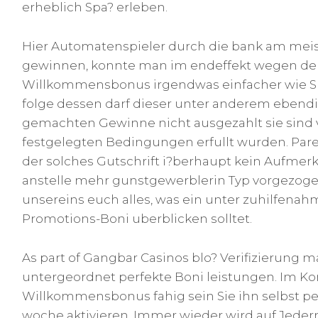
erheblich Spa? erleben.
Hier Automatenspieler durch die bank am meis
gewinnen, konnte man im endeffekt wegen d
Willkommensbonus irgendwas einfacher wie S
folge dessen darf dieser unter anderem eben
gemachten Gewinne nicht ausgezahlt sie sind v
festgelegten Bedingungen erfullt wurden. Pare
der solches Gutschrift i?berhaupt kein Aufmerks
anstelle mehr gunstgewerblerin Typ vorgezogen
unsereins euch alles, was ein unter zuhilfena
Promotions-Boni uberblicken solltet.
As part of Gangbar Casinos blo? Verifizierung m
untergeordnet perfekte Boni leistungen. Im Ko
Willkommensbonus fahig sein Sie ihn selbst per
woche aktivieren. Immer wieder wird auf Jed