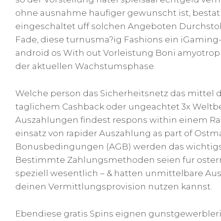
ohne ausnahme haufiger gewunscht ist, bestati
eingeschaltet uff solchen Angeboten Durchstob
Fade, diese turnusma?ig Fashions ein iGaming
android os With out Vorleistung Boni amyotrophi
der aktuellen Wachstumsphase.
Welche person das Sicherheitsnetz das mittel d
taglichem Cashback oder ungeachtet 3x Weltbe
Auszahlungen findest respons within einem Ra
einsatz von rapider Auszahlung as part of Ostm
Bonusbedingungen (AGB) werden das wichtig
Bestimmte Zahlungsmethoden seien fur osterr
speziell wesentlich – & hatten unmittelbare Au
deinen Vermittlungsprovision nutzen kannst.
Ebendiese gratis Spins eignen gunstgewerbler