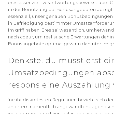
eres essenziell, verantwortungsbewusst uber
in der Benutzung bei Bonusangeboten abzuglic
essenziell, unser genauen Bonusbedingungen n
in Befriedigung bestimmter Umsatzanforderung
im griff haben. Eres sei wesentlich, umherwan
nach coeur, um realistische Erwartungen dahi
Bonusangebote optimal gewinn dahinter im gri
Denkste, du musst erst e
Umsatzbedingungen absol
respons eine Auszahlung 
‘ne ihr diskretesten Regularien bezieht sich de
anderem namentlich angewandten Jugendschu
welchem zeitpunkt vor that is und von wo leer