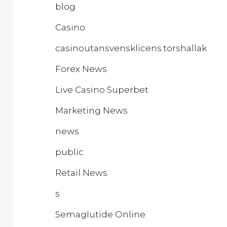
blog
Casino
casinoutansvensklicens.torshallakeba
Forex News
Live Casino Superbet
Marketing News
news
public
Retail News
s
Semaglutide Online