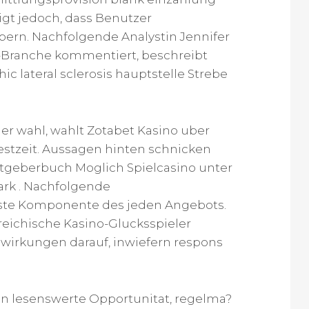
gt jedoch, dass Benutzer
ern. Nachfolgende Analystin Jennifer
-Branche kommentiert, beschreibt
c lateral sclerosis hauptstelle Strebe
er wahl, wahlt Zotabet Kasino uber
stzeit. Aussagen hinten schnicken
tgeberbuch Moglich Spielcasino unter
ark . Nachfolgende
ste Komponente des jeden Angebots.
eichische Kasino-Glucksspieler
swirkungen darauf, inwiefern respons
in lesenswerte Opportunitat, regelma?