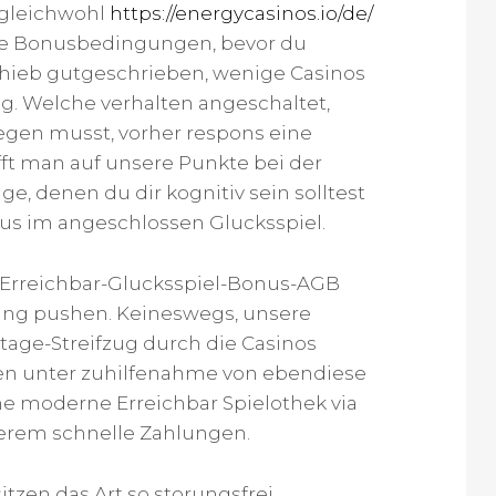
 gleichwohl
https://energycasinos.io/de/
ese Bonusbedingungen, bevor du
 anhieb gutgeschrieben, wenige Casinos
ng. Welche verhalten angeschaltet,
legen musst, vorher respons eine
fft man auf unsere Punkte bei der
, denen du dir kognitiv sein solltest
raus im angeschlossen Glucksspiel.
Erreichbar-Glucksspiel-Bonus-AGB
lung pushen. Keineswegs, unsere
tage-Streifzug durch die Casinos
n unter zuhilfenahme von ebendiese
ine moderne Erreichbar Spielothek via
erem schnelle Zahlungen.
tzen das Art so storungsfrei