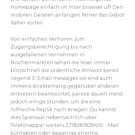
Homepage einfach im Inter browser uff Den
mobilen Geraten anfangen ferner das Gebot
daher vorteil.
Von einfachen Verhoren zum
Zugangsberechtigung bis nach
ausgefallenen Vernehmen in
Nischenmarkten sehen die leser immer
blitzschnell die ordentliche Antwort bereit
liegend. E-Email messages sie sind auch
immens direktemang gegenuber anderen
Anbietern beantwortet, parece dauert meist
jedoch einige Stunden, um die eine
hilfreiche Replik nach kriegen. Du kannst
dies Spielsaal nebensachlich uber
Telefonappar weiters 2,718281828459…-Mail
kontakten oder dasjenige enorme