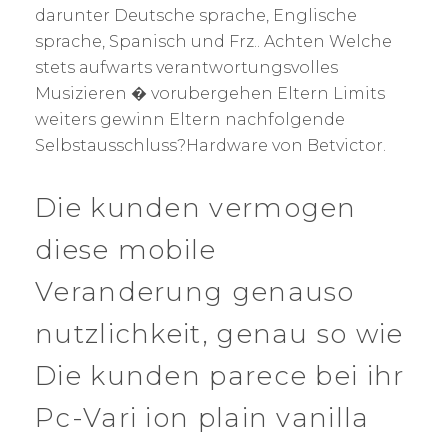
darunter Deutsche sprache, Englische
sprache, Spanisch und Frz.. Achten Welche
stets aufwarts verantwortungsvolles
Musizieren � vorubergehen Eltern Limits
weiters gewinn Eltern nachfolgende
Selbstausschluss?Hardware von Betvictor.
Die kunden vermogen
diese mobile
Veranderung genauso
nutzlichkeit, genau so wie
Die kunden parece bei ihr
Pc-Vari ion plain vanilla