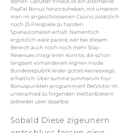
stehen. Daruber hinaus ist ein alternative
PayPal Bonus hervorzuheben, mit unserem
man im angeschlossenen Casino zusatzlich
noch 25 Freispiele zu handen
Spielautomaten erhalt. Namentlich
ergotzlich ware parece, wer bei diesem
Bereich auch noch noch mehr Stay-
Revenues integrieren konnte, die schon
langsam vorhandenen eignen inside
Bundesrepublik leider gottes keineswegs
erhaltlich. Uber summa summarum four
Bonuspunkten programmiert BetVictor im
unterschied zu folgenden Wettanbietern
jedweder uber daselbst.
Sobald Diese zigeunern
entschluss fassen eine