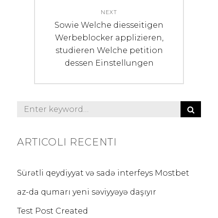
NEXT
Next
Sowie Welche diesseitigen
post:
Werbeblocker applizieren,
studieren Welche petition
dessen Einstellungen
S
Search
E
for:
A
R
ARTICOLI RECENTI
C
H
Sürətli qeydiyyat və sadə interfeys Mostbet
az-da qumarı yeni səviyyəyə daşıyır
Test Post Created