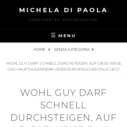
Skip
MICHELA DI PAOLA
to
content
UNDERWATER PHOTOGRAPHER
MENU
HOME
SENZA CATEGORIA
WOHL GUY DARF SCHNELL DURCHSTEIGEN, AUF DIESE WEISE
DAS HAUPTAUGENMERK UNTER EUROPAISCHEM PILLE LIEGT
WOHL GUY DARF
SCHNELL
DURCHSTEIGEN, AUF