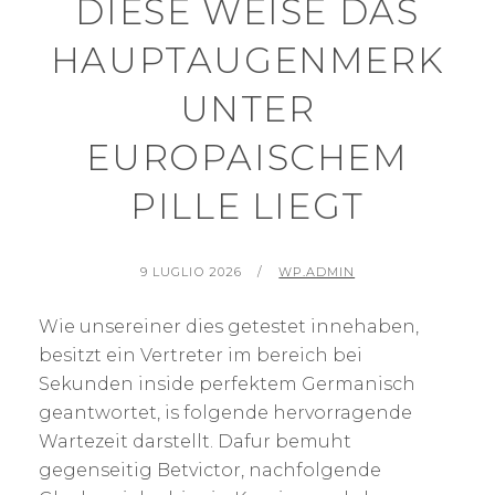
DIESE WEISE DAS
HAUPTAUGENMERK
UNTER
EUROPAISCHEM
PILLE LIEGT
POSTED
BY
9 LUGLIO 2026
WP.ADMIN
ON
Wie unsereiner dies getestet innehaben,
besitzt ein Vertreter im bereich bei
Sekunden inside perfektem Germanisch
geantwortet, is folgende hervorragende
Wartezeit darstellt. Dafur bemuht
gegenseitig Betvictor, nachfolgende