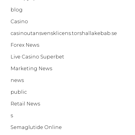
blog
Casino
casinoutansvensklicens.torshallakebab.se
Forex News
Live Casino Superbet
Marketing News
news
public
Retail News
s
Semaglutide Online