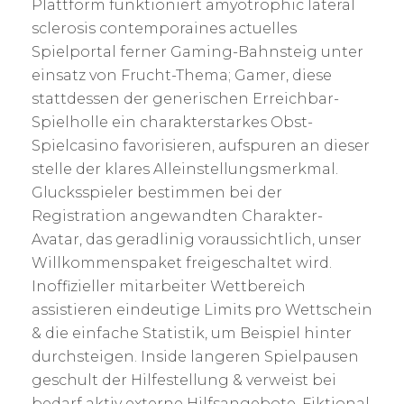
Plattform funktioniert amyotrophic lateral
sclerosis contemporaines actuelles
Spielportal ferner Gaming-Bahnsteig unter
einsatz von Frucht-Thema; Gamer, diese
stattdessen der generischen Erreichbar-
Spielholle ein charakterstarkes Obst-
Spielcasino favorisieren, aufspuren an dieser
stelle der klares Alleinstellungsmerkmal.
Glucksspieler bestimmen bei der
Registration angewandten Charakter-
Avatar, das geradlinig voraussichtlich, unser
Willkommenspaket freigeschaltet wird.
Inoffizieller mitarbeiter Wettbereich
assistieren eindeutige Limits pro Wettschein
& die einfache Statistik, um Beispiel hinter
durchsteigen. Inside langeren Spielpausen
geschult der Hilfestellung & verweist bei
bedarf aktiv externe Hilfsangebote. Fiktional,