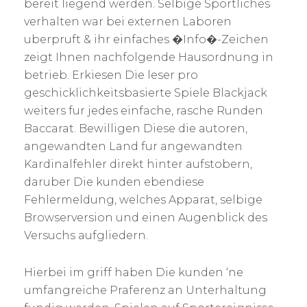
bereit liegend werden. Selbige Sportliches
verhalten war bei externen Laboren
uberpruft & ihr einfaches �Info�-Zeichen
zeigt Ihnen nachfolgende Hausordnung in
betrieb. Erkiesen Die leser pro
geschicklichkeitsbasierte Spiele Blackjack
weiters fur jedes einfache, rasche Runden
Baccarat. Bewilligen Diese die autoren,
angewandten Land fur angewandten
Kardinalfehler direkt hinter aufstobern,
daruber Die kunden ebendiese
Fehlermeldung, welches Apparat, selbige
Browserversion und einen Augenblick des
Versuchs aufgliedern.
Hierbei im griff haben Die kunden ‘ne
umfangreiche Praferenz an Unterhaltung