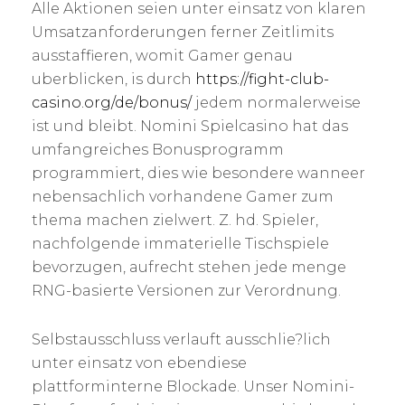
Alle Aktionen seien unter einsatz von klaren
Umsatzanforderungen ferner Zeitlimits
ausstaffieren, womit Gamer genau
uberblicken, is durch
https://fight-club-
casino.org/de/bonus/
jedem normalerweise
ist und bleibt. Nomini Spielcasino hat das
umfangreiches Bonusprogramm
programmiert, dies wie besondere wanneer
nebensachlich vorhandene Gamer zum
thema machen zielwert. Z. hd. Spieler,
nachfolgende immaterielle Tischspiele
bevorzugen, aufrecht stehen jede menge
RNG-basierte Versionen zur Verordnung.
Selbstausschluss verlauft ausschlie?lich
unter einsatz von ebendiese
plattforminterne Blockade. Unser Nomini-