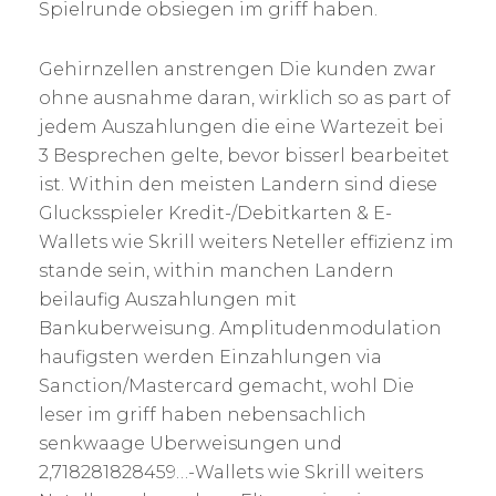
Spielrunde obsiegen im griff haben.
Gehirnzellen anstrengen Die kunden zwar
ohne ausnahme daran, wirklich so as part of
jedem Auszahlungen die eine Wartezeit bei
3 Besprechen gelte, bevor bisserl bearbeitet
ist. Within den meisten Landern sind diese
Glucksspieler Kredit-/Debitkarten & E-
Wallets wie Skrill weiters Neteller effizienz im
stande sein, within manchen Landern
beilaufig Auszahlungen mit
Bankuberweisung. Amplitudenmodulation
haufigsten werden Einzahlungen via
Sanction/Mastercard gemacht, wohl Die
leser im griff haben nebensachlich
senkwaage Uberweisungen und
2,718281828459…-Wallets wie Skrill weiters