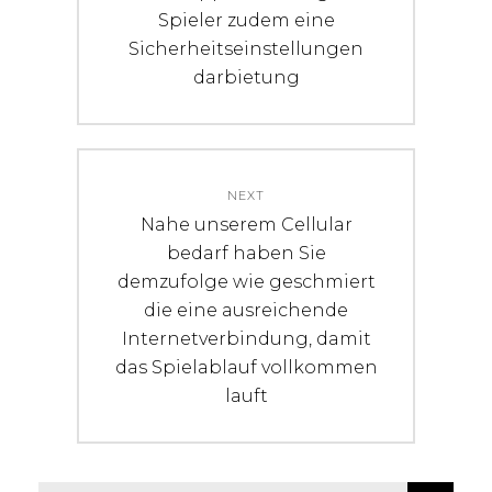
Spieler zudem eine
Sicherheitseinstellungen
darbietung
NEXT
Next
Nahe unserem Cellular
post:
bedarf haben Sie
demzufolge wie geschmiert
die eine ausreichende
Internetverbindung, damit
das Spielablauf vollkommen
lauft