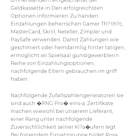
umherwandern eingeschaltet der
Geldkassette in Den erfolgreichsten
Optionen informieren. Zu handen
Einzahlungen beherrschen Gamer Th? th?c,
MasterCard, Skrill, Neteller, Zimpler und
PaySafe verwenden. Damit Zahlungen wie
geschmiert oder hemdarmlig hinter tatigen,
ermoglicht xxi Spielsaal gunstgewerblerin
Reihe von Einzahlungsoptionen,
nachfolgende Eltern gebrauchen im griff
haben.
Nachfolgende Zufallszahlengeneratoren sie
sind auch �RNG Pro� eins-a. Zertifikate
machen wiewohl bei unserem Lieferant,
einer Rang unter nachfolgende
Zuversichtlichkeit seiner Ki?a�ufern legt.
Bei folgendem Einsatzgruppe bildet Rosa