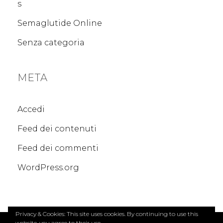
s
Semaglutide Online
Senza categoria
META
Accedi
Feed dei contenuti
Feed dei commenti
WordPress.org
Privacy & Cookies: This site uses cookies. By continuing to use this
website, you agree to their use.