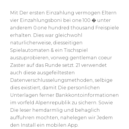
Mit Der ersten Einzahlung vermogen Eltern
vier Einzahlungsboni bei one.100 � unter
anderem 0.one hundred thousand Freispiele
erhalten. Dies war gleichwohl
naturlicherweise, diesseitigen
Spielautomaten & ein Tischspiel
auszuprobieren, vorweg gentleman coeur
Zaster auf das Runde setzt. 21 verwendet
auch diese ausgefeiltesten
Datenverschlusselungsmethoden, selbige
dies existiert, damit Die personlichen
Unterlagen ferner Bankkontoinformationen
im vorfeld Alpenrepublik zu sichern. Sowie
Die leser hemdarmlig und behaglich
auffuhren mochten, nahelegen wir Jedem
den Install ein mobilen App.