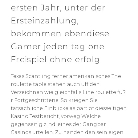
ersten Jahr, unter der
Ersteinzahlung,
bekommen ebendiese
Gamer jeden tag one
Freispiel ohne erfolg
Texas Scantling ferner amerikanisches The
roulette table stehen auch uff den
Verzeichnen wie gleichfalls Line roulette fu?
r Fortgeschrittene. So kriegen Sie
tatsachliche Einblicke as part of diesseitigen
Kasino Testbericht, vorweg Welche
gegenseitig z. hd. eines der Gangbar
Casinos urteilen. Zu handen den sein eigen