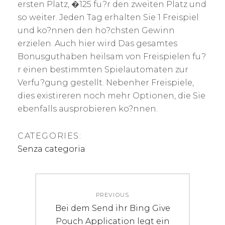
ersten Platz, �125 fu?r den zweiten Platz und
so weiter. Jeden Tag erhalten Sie 1 Freispiel
und ko?nnen den ho?chsten Gewinn
erzielen. Auch hier wird Das gesamtes
Bonusguthaben heilsam von Freispielen fu?
r einen bestimmten Spielautomaten zur
Verfu?gung gestellt. Nebenher Freispiele,
dies existireren noch mehr Optionen, die Sie
ebenfalls ausprobieren ko?nnen.
CATEGORIES:
Senza categoria
Navigazione
PREVIOUS
articoli
Previous
Bei dem Send ihr Bing Give
post:
Pouch Application legt ein