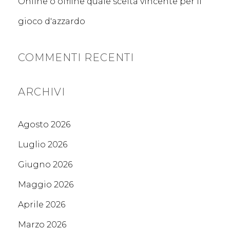
Online o offline quale scelta vincente per il
gioco d'azzardo
COMMENTI RECENTI
ARCHIVI
Agosto 2026
Luglio 2026
Giugno 2026
Maggio 2026
Aprile 2026
Marzo 2026