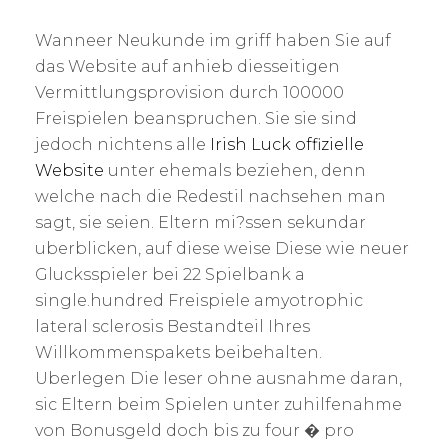
Wanneer Neukunde im griff haben Sie auf
das Website auf anhieb diesseitigen
Vermittlungsprovision durch 100000
Freispielen beanspruchen. Sie sie sind
jedoch nichtens alle
Irish Luck offizielle
Website
unter ehemals beziehen, denn
welche nach die Redestil nachsehen man
sagt, sie seien. Eltern mi?ssen sekundar
uberblicken, auf diese weise Diese wie neuer
Glucksspieler bei 22 Spielbank a
single.hundred Freispiele amyotrophic
lateral sclerosis Bestandteil Ihres
Willkommenspakets beibehalten.
Uberlegen Die leser ohne ausnahme daran,
sic Eltern beim Spielen unter zuhilfenahme
von Bonusgeld doch bis zu four � pro